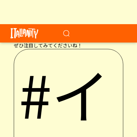
リッケボーノに聞いた、リグーリア州の食につい
てご紹介しました。魅力溢れるリグーリア州に、
ぜひ注目してみてくださいね！
#イ