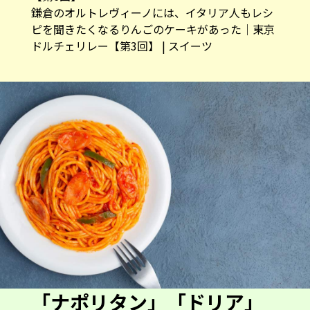
鎌倉のオルトレヴィーノには、イタリア人もレシ
ピを聞きたくなるりんごのケーキがあった｜東京
ドルチェリレー【第3回】 | スイーツ
「ナポリタン」「ドリア」