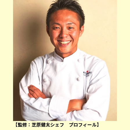
【監修：芝原健太シェフ プロフィール】