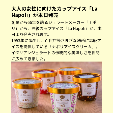
大人の女性に向けたカップアイス「La
Napoli」が本日発売
創業から66年を誇るジェラートメーカー「ナポ
リ」から、高級カップアイス「La Napoli」が、本
日より発売されます。
1953年に誕生し、百貨店等さまざな場所に高級ア
イスを提供している「ナポリアイスクリーム」。
イタリアンジェラートの伝統的な美味しさを世間
に広めてきました。