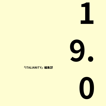
1
9.
0
「ITALIANITY」編集部