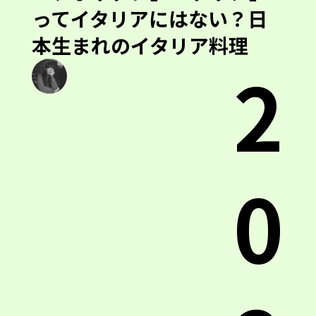
ってイタリアにはない？日
本生まれのイタリア料理
2
0