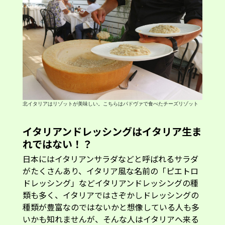
北イタリアはリゾットが美味しい。こちらはパドヴァで食べたチーズリゾット
イタリアンドレッシングはイタリア生ま
れではない！？
日本にはイタリアンサラダなどと呼ばれるサラダ
がたくさんあり、イタリア風な名前の「ピエトロ
ドレッシング」などイタリアンドレッシングの種
類も多く、イタリアではさぞかしドレッシングの
種類が豊富なのではないかと想像している人も多
いかも知れませんが、そんな人はイタリアへ来る