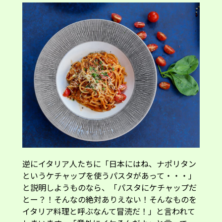
逆にイタリア人たちに「日本にはね、ナポリタン
というケチャップを使うパスタがあって・・・」
と説明しようものなら、「パスタにケチャップだ
とー？！そんなの絶対ありえない！そんなものを
イタリア料理と呼ぶなんて冒涜だ！」と言われて