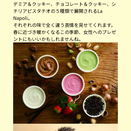
デミア＆クッキー、チョコレート＆クッキー、シ
チリアピスタチオの５種類で展開されるLa
Napoli。
それぞれの味で全く違う表情を見せてくれます。
春に近づき暖かくなるこの季節、女性へのプレゼ
ントにもいいかもしれませんね。