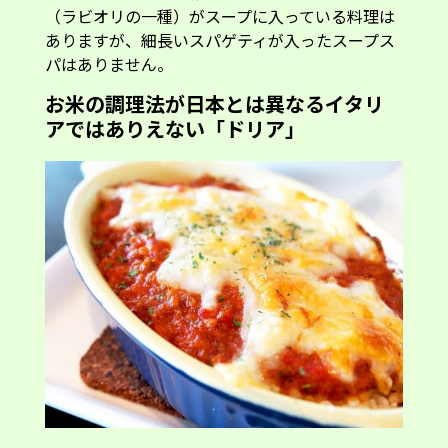
（ラビオリの一種）がスープに入っている料理は
ありますが、細長いスパゲティが入ったスープス
パはありません。
お米の調理法が日本とは異なるイタリ
アではありえない「ドリア」