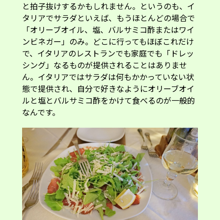
と拍子抜けするかもしれません。というのも、イ
タリアでサラダといえば、もうほとんどの場合で
「オリーブオイル、塩、バルサミコ酢またはワイ
ンビネガー」のみ。どこに行ってもほぼこれだけ
で、イタリアのレストランでも家庭でも「ドレッ
シング」なるものが提供されることはありませ
ん。イタリアではサラダは何もかかっていない状
態で提供され、自分で好きなようにオリーブオイ
ルと塩とバルサミコ酢をかけて食べるのが一般的
なんです。