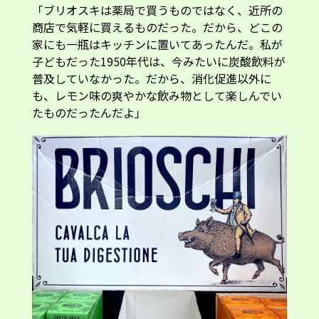
「ブリオスキは薬局で買うものではなく、近所の
商店で気軽に買えるものだった。だから、どこの
家にも一瓶はキッチンに置いてあったんだ。私が
子どもだった1950年代は、今みたいに炭酸飲料が
普及していなかった。だから、消化促進以外に
も、レモン味の爽やかな飲み物として楽しんでい
たものだったんだよ」