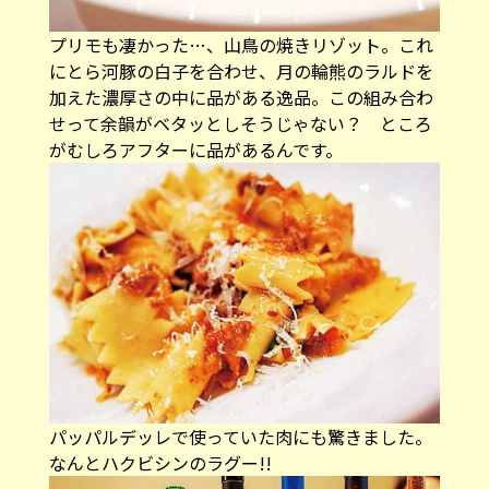
プリモも凄かった…、山鳥の焼きリゾット。これ
にとら河豚の白子を合わせ、月の輪熊のラルドを
加えた濃厚さの中に品がある逸品。この組み合わ
せって余韻がベタッとしそうじゃない？ ところ
がむしろアフターに品があるんです。
パッパルデッレで使っていた肉にも驚きました。
なんとハクビシンのラグー!!