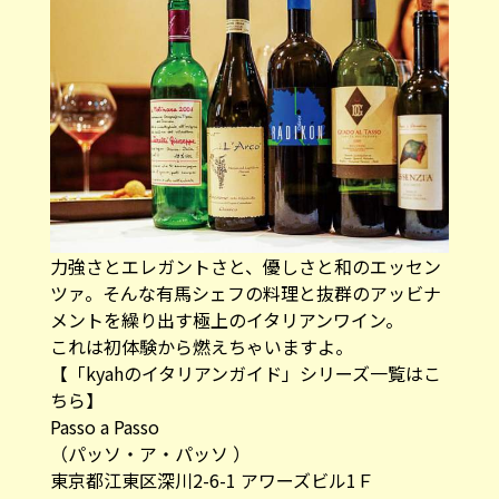
力強さとエレガントさと、優しさと和のエッセン
ツァ。そんな有馬シェフの料理と抜群のアッビナ
メントを繰り出す極上のイタリアンワイン。
これは初体験から燃えちゃいますよ。
【「kyahのイタリアンガイド」シリーズ一覧はこ
ちら】
Passo a Passo
（パッソ・ア・パッソ ）
東京都江東区深川2-6-1 アワーズビル1Ｆ