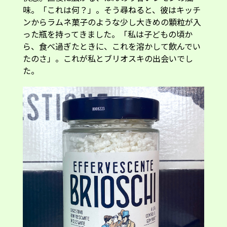
味。「これは何？」。そう尋ねると、彼はキッチ
ンからラムネ菓子のような少し大きめの顆粒が入
った瓶を持ってきました。「私は子どもの頃か
ら、食べ過ぎたときに、これを溶かして飲んでい
たのさ」。これが私とブリオスキの出会いでし
た。