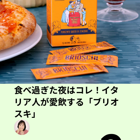
食べ過ぎた夜はコレ！イタ
リア人が愛飲する「ブリオ
スキ」