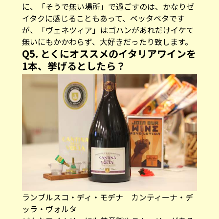
に、「そうで無い場所」で過ごすのは、かなりゼ
イタクに感じることもあって、ベッタベタです
が、「ヴェネツィア」はゴハンがあれだけイケて
無いにもかかわらず、大好きだったり致します。
Q5. とくにオススメのイタリアワインを
1本、挙げるとしたら？
ランブルスコ・ディ・モデナ カンティーナ・デ
ッラ・ヴォルタ