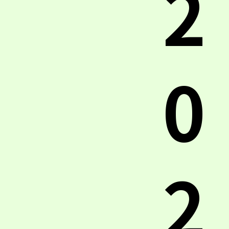
2
0
2