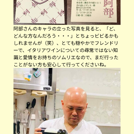
阿部さんのキャラの立った写真を見ると、「ど、
どんな方なんだろう・・・」とちょっビビるかも
しれませんが（笑）、とても穏やかでフレンドリ
ーで、イタリアワインについての尋常ではない知
識と愛情をお持ちのソムリエなので、まだ行った
ことがない方も安心して行ってくださいね。