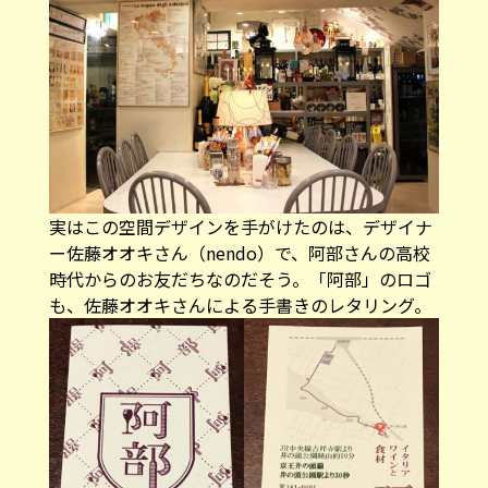
実はこの空間デザインを手がけたのは、デザイナ
ー佐藤オオキさん（nendo）で、阿部さんの高校
時代からのお友だちなのだそう。「阿部」のロゴ
も、佐藤オオキさんによる手書きのレタリング。