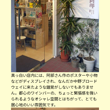
真っ白い店内には、阿部さん作のポスターや小物
などがディスプレイされ、なんだか中野ブロード
ウェイに来たような錯覚がしないでもありませ
ん。都心のワインバーの、ちょっと緊張感を強い
られるようなオシャレ空間とはちがって、とても
居心地のいい雰囲気です。