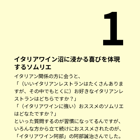
1
イタリアワイン沼に浸かる喜びを体現
するソムリエ
イタリアン関係の方に会うと、
「（いいイタリアンレストランはたくさんありま
すが、その中でもとくに）お好きなイタリアンレ
ストランはどちらですか？」
「（イタリアワインに強い）おススメのソムリエ
はどなたですか？」
といった質問するのが習慣になってるんですが、
いろんな方から立て続けにおススメされたのが、
「イタリアワイン阿部」の阿部誠治さんでした。