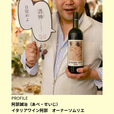
PROFILE
阿部誠治（あべ・せいじ）
イタリアワイン阿部 オーナーソムリエ