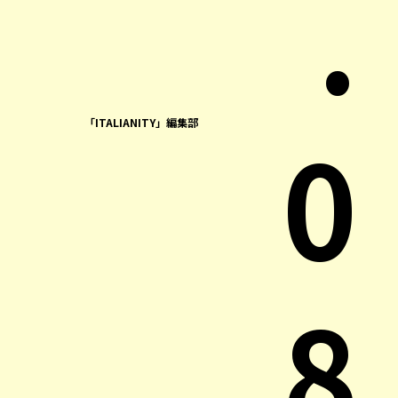
.
0
「ITALIANITY」編集部
8