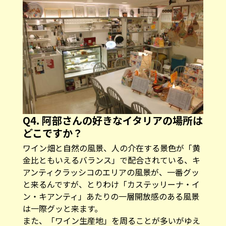
Q4. 阿部さんの好きなイタリアの場所は
どこですか？
ワイン畑と自然の風景、人の介在する景色が「黄
金比ともいえるバランス」で配合されている、キ
アンティクラッシコのエリアの風景が、一番グッ
と来るんですが、とりわけ「カステッリーナ・イ
ン・キアンティ」あたりの一層開放感のある風景
は一際グッと来ます。
また、「ワイン生産地」を周ることが多いがゆえ