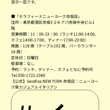
足の一皿です。
■「セラフィーナニューヨーク赤坂店」
住所：東京都港区赤坂3-2-6 アパ赤坂中央ビル1
階
営業時間：11：00-23：00（ランチ11:00-14:00、
カフェ14:00-17:00、ディナー17:00-23:00）
席数：118 席（テーブル102 席、バーカウンター
16 席）
定休日：日曜日
駐車場：なし
予約：ランチ、ディナー、カフェともに予約可
Tel.050-1722-2360
【公式】Serafina NEW YORK 赤坂店｜ニューヨー
ク発カジュアルイタリアン