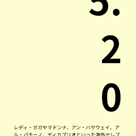
2
0
レディ・ガガやマドンナ、アン・ハサウェイ、ア
ル・パチーノ、ディカプリオといった海外セレブ