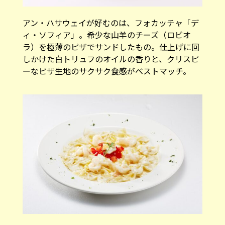
アン・ハサウェイが好むのは、フォカッチャ「デ
ィ・ソフィア」。希少な山羊のチーズ（ロビオ
ラ）を極薄のピザでサンドしたもの。仕上げに回
しかけた白トリュフのオイルの香りと、クリスピ
ーなピザ生地のサクサク食感がベストマッチ。