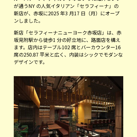
が通うNY の人気イタリアン「セラフィーナ」の
新店が、赤坂に2025 年3 月17 日（月）にオープ
ンしました。
新店「セラフィーナニューヨーク赤坂店」は、赤
坂見附駅から徒歩1 分の好立地に、路面店を構え
ます。店内はテーブル102 席とバーカウンター16
席の250.87 平米と広く、内装はシックでモダンな
デザインです。