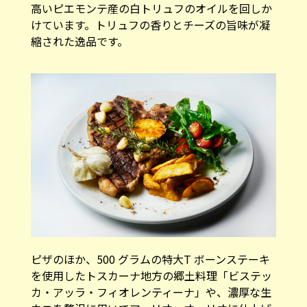
高いピエモンテ産の白トリュフのオイルを回しか
けています。トリュフの香りとチーズの旨味が凝
縮された逸品です。
ピザのほか、500 グラムの特大T ボーンステーキ
を使用したトスカーナ地方の郷土料理「ビステッ
カ・アッラ・フィオレンティーナ」や、濃厚な生