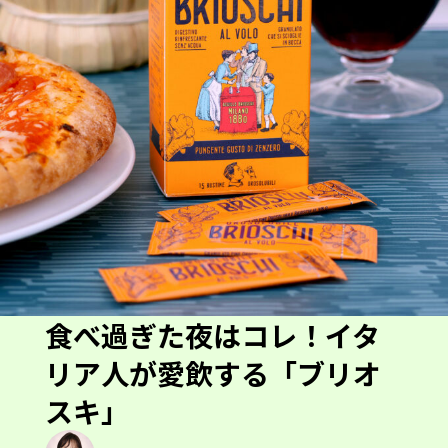
食べ過ぎた夜はコレ！イタ
リア人が愛飲する「ブリオ
スキ」