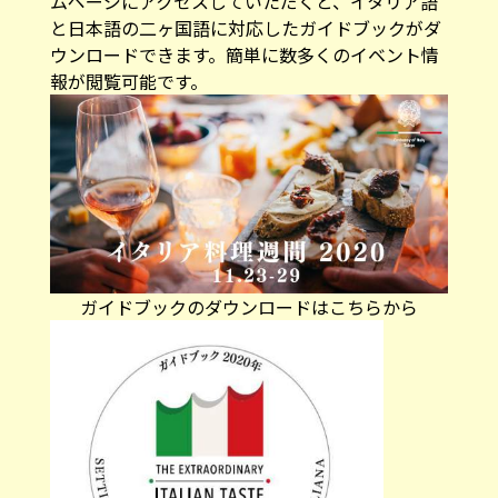
ムページにアクセスしていただくと、イタリア語
と日本語の二ヶ国語に対応したガイドブックがダ
ウンロードできます。簡単に数多くのイベント情
報が閲覧可能です。
ガイドブックのダウンロードはこちらから