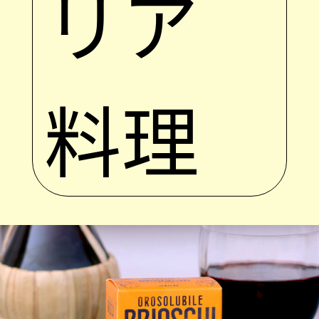
リア
料理