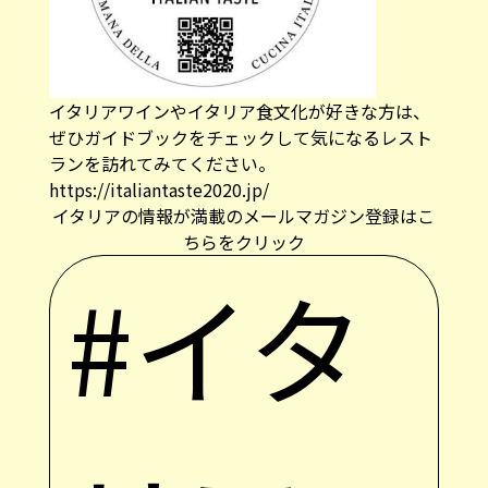
イタリアワインやイタリア食文化が好きな方は、
ぜひガイドブックをチェックして気になるレスト
ランを訪れてみてください。
https://italiantaste2020.jp/
イタリアの情報が満載のメールマガジン登録はこ
ちらをクリック
#イタ