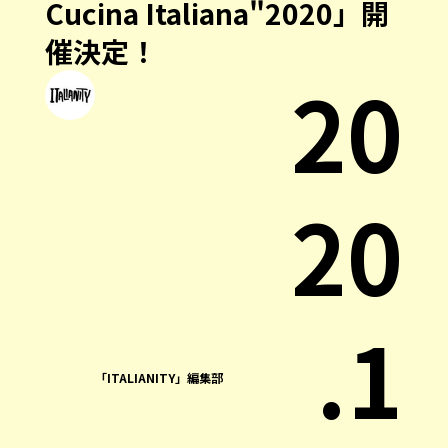
Cucina Italiana"2020」開
催決定！
20
20
.1
「ITALIANITY」編集部