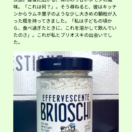
味。「これは何？」。そう尋ねると、彼はキッチ
ンからラムネ菓子のような少し大きめの顆粒が入
った瓶を持ってきました。「私は子どもの頃か
ら、食べ過ぎたときに、これを溶かして飲んでい
たのさ」。これが私とブリオスキの出会いでし
た。