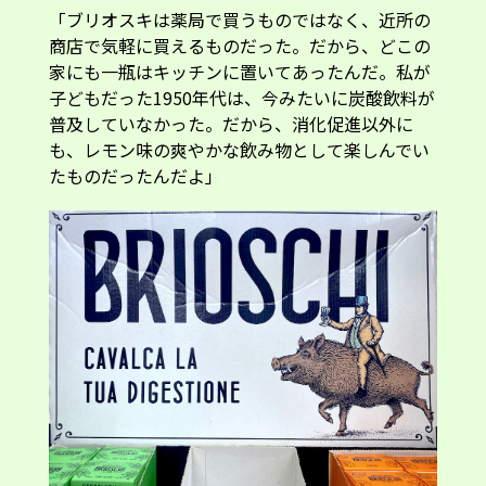
「ブリオスキは薬局で買うものではなく、近所の
商店で気軽に買えるものだった。だから、どこの
家にも一瓶はキッチンに置いてあったんだ。私が
子どもだった1950年代は、今みたいに炭酸飲料が
普及していなかった。だから、消化促進以外に
も、レモン味の爽やかな飲み物として楽しんでい
たものだったんだよ」