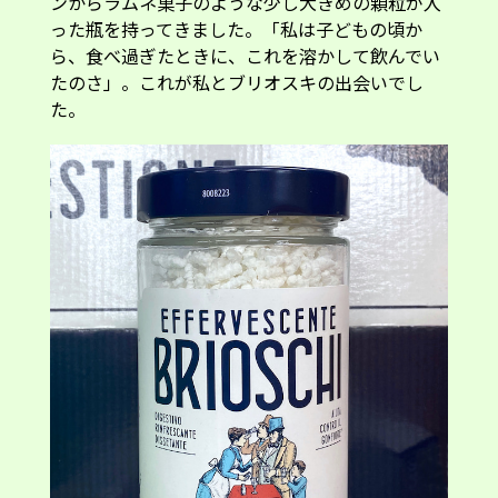
ンからラムネ菓子のような少し大きめの顆粒が入
った瓶を持ってきました。「私は子どもの頃か
ら、食べ過ぎたときに、これを溶かして飲んでい
たのさ」。これが私とブリオスキの出会いでし
た。