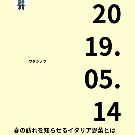
20
19.
ワダシノブ
05.
14
春の訪れを知らせるイタリア野菜とは