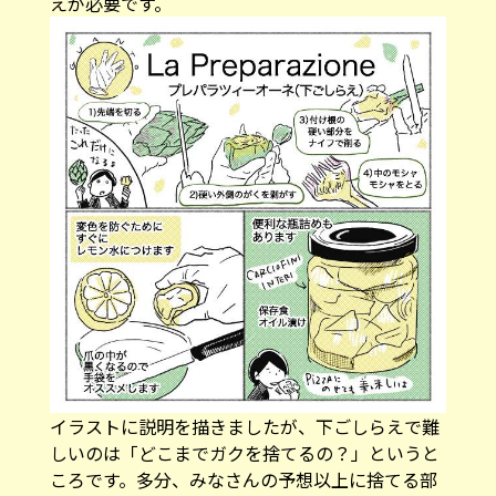
えが必要です。
イラストに説明を描きましたが、下ごしらえで難
しいのは「どこまでガクを捨てるの？」というと
ころです。多分、みなさんの予想以上に捨てる部