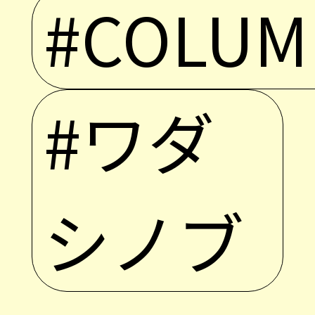
#COLUM
#ワダ
シノブ