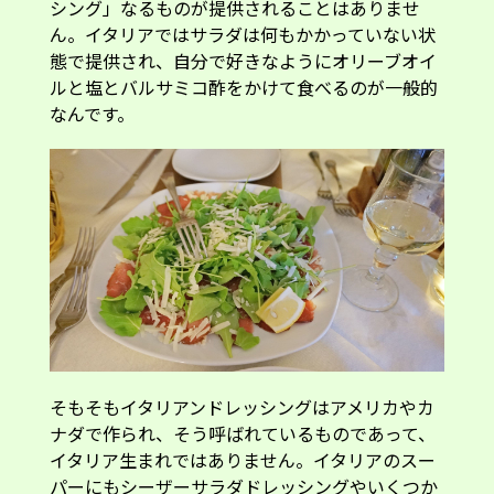
シング」なるものが提供されることはありませ
ん。イタリアではサラダは何もかかっていない状
態で提供され、自分で好きなようにオリーブオイ
ルと塩とバルサミコ酢をかけて食べるのが一般的
なんです。
そもそもイタリアンドレッシングはアメリカやカ
ナダで作られ、そう呼ばれているものであって、
イタリア生まれではありません。イタリアのスー
パーにもシーザーサラダドレッシングやいくつか