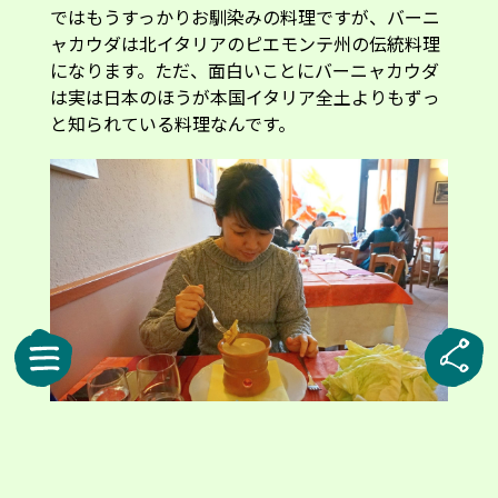
ではもうすっかりお馴染みの料理ですが、バーニ
ャカウダは北イタリアのピエモンテ州の伝統料理
になります。ただ、面白いことにバーニャカウダ
は実は日本のほうが本国イタリア全土よりもずっ
と知られている料理なんです。
ピエモンテ州で食べた本場のバーニャカウダは絶品でした！
もちろんピエモンテ州では知られている料理で、