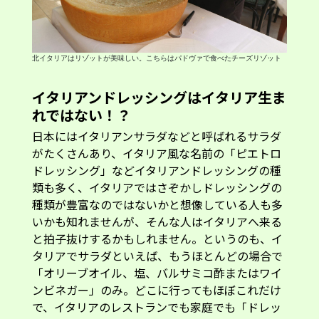
北イタリアはリゾットが美味しい。こちらはパドヴァで食べたチーズリゾット
イタリアンドレッシングはイタリア生ま
れではない！？
日本にはイタリアンサラダなどと呼ばれるサラダ
がたくさんあり、イタリア風な名前の「ピエトロ
ドレッシング」などイタリアンドレッシングの種
類も多く、イタリアではさぞかしドレッシングの
種類が豊富なのではないかと想像している人も多
いかも知れませんが、そんな人はイタリアへ来る
と拍子抜けするかもしれません。というのも、イ
タリアでサラダといえば、もうほとんどの場合で
「オリーブオイル、塩、バルサミコ酢またはワイ
ンビネガー」のみ。どこに行ってもほぼこれだけ
で、イタリアのレストランでも家庭でも「ドレッ