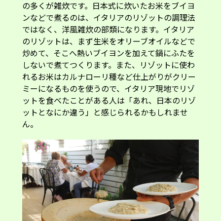
の多くが雑炊です。日本式に炊いたお米をブイヨ
ンなどで煮るのは、イタリアのリゾットの調理法
ではなく、洋風雑炊の部類になります。イタリア
のリゾットは、まず生米をオリーブオイルなどで
炒めて、そこへ熱いブイヨンを加えて鍋にふたを
しないで煮てつくります。また、リゾットに使わ
れるお米はカルナローリ種など仕上がりがクリー
ミーになるものを使うので、イタリア現地でリゾ
ットを食べたことがある人は「あれ、日本のリゾ
ットとなにか違う」と感じられるかもしれませ
ん。