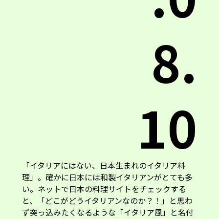
8.
10
「イタリアにはない、日本生まれのイタリア料
理」。確かに日本には和製イタリアンがとても多
い。ネットで日本の料理サイトをチェックする
と、「どこがどうイタリアンなのか？！」と思わ
ず突っ込みたくなるような「イタリア風」と名付