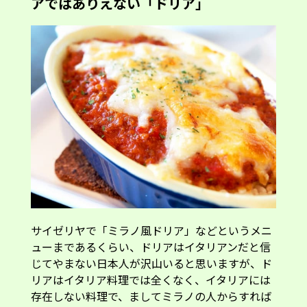
アではありえない「ドリア」
サイゼリヤで「ミラノ風ドリア」などというメニ
ューまであるくらい、ドリアはイタリアンだと信
じてやまない日本人が沢山いると思いますが、ド
リアはイタリア料理では全くなく、イタリアには
存在しない料理で、ましてミラノの人からすれば