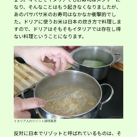
なり、そんなことはもう起きなくなりましたが、
あのパサパサ米のお寿司はなかなか衝撃的でし
た。ドリアに使うお米は日本の炊き方で料理しま
すので、ドリアはそもそもイタリアでは存在し得
ない料理ということになります。
イタリア人のリゾット調理風景
反対に日本でリゾットと呼ばれているものは、そ