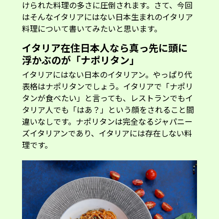
けられた料理の多さに圧倒されます。さて、今回
はそんなイタリアにはない日本生まれのイタリア
料理について書いてみたいと思います。
イタリア在住日本人なら真っ先に頭に
浮かぶのが「ナポリタン」
イタリアにはない日本のイタリアン。やっぱり代
表格はナポリタンでしょう。イタリアで「ナポリ
タンが食べたい」と言っても、レストランでもイ
タリア人でも「はあ？」という顔をされること間
違いなしです。ナポリタンは完全なるジャパニー
ズイタリアンであり、イタリアには存在しない料
理です。