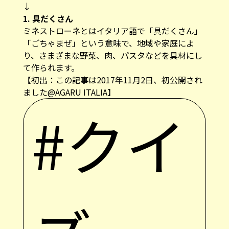
↓
1. 具だくさん
ミネストローネとはイタリア語で「具だくさん」
「ごちゃまぜ」という意味で、地域や家庭によ
り、さまざまな野菜、肉、パスタなどを具材にし
て作られます。
【初出：この記事は2017年11月2日、初公開され
ました@AGARU ITALIA】
#クイ