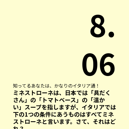
8.
06
知ってるあなたは、かなりのイタリア通！
ミネストローネは、日本では「具だく
さん」の「トマトベース」の「温か
い」スープを指しますが、イタリアでは
下の1つの条件にあうものはすべてミネ
ストローネと言います。さて、それはど
れ？