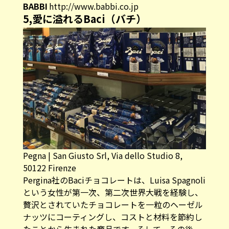
BABBI
http://www.babbi.co.jp
5,愛に溢れるBaci（バチ）
Pegna | San Giusto Srl, Via dello Studio 8,
50122 Firenze
Pergina社のBaciチョコレートは、Luisa Spagnoli
という女性が第一次、第二次世界大戦を経験し、
贅沢とされていたチョコレートを一粒のヘーゼル
ナッツにコーティングし、コストと材料を節約し