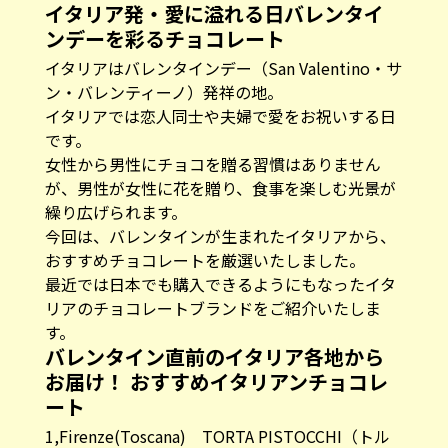
イタリア発・愛に溢れる日バレンタイ
ンデーを彩るチョコレート
イタリアはバレンタインデー（San Valentino・サ
ン・バレンティーノ）発祥の地。
イタリアでは恋人同士や夫婦で愛をお祝いする日
です。
女性から男性にチョコを贈る習慣はありません
が、男性が女性に花を贈り、食事を楽しむ光景が
繰り広げられます。
今回は、バレンタインが生まれたイタリアから、
おすすめチョコレートを厳選いたしました。
最近では日本でも購入できるようにもなったイタ
リアのチョコレートブランドをご紹介いたしま
す。
バレンタイン直前のイタリア各地から
お届け！ おすすめイタリアンチョコレ
ート
1,Firenze(Toscana)
TORTA PISTOCCHI（トル