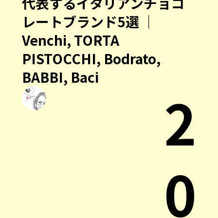
代表するイタリアンチョコ
レートブランド5選 ｜
Venchi, TORTA
PISTOCCHI, Bodrato,
BABBI, Baci
2
0