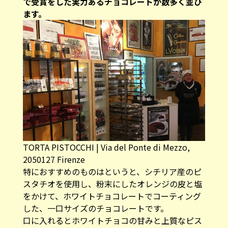
で受賞をした実力あるチョコレートが数多く並び
ます。
TORTA PISTOCCHI | Via del Ponte di Mezzo,
2050127 Firenze
特におすすめのものはというと、シチリア産のピ
スタチオを使用し、粉末にしたオレンジの皮と塩
をかけて、ホワイトチョコレートでコーティング
した、一口サイズのチョコレートです。
口に入れるとホワイトチョコの甘みと上質なピス