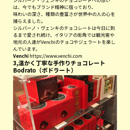
シルバーノ・ヴェンキのチョコレートへの想い
は、今でもブランド精神に宿っており、
味わいの深さ、種類の豊富さが世界中の人の心を
捕らえました。
シルバーノ・ヴェンキのチョコレートは今日に到
るまで愛され続け、イタリアの街角では観光客や
地元の人達がVenchiのチョコやジェラートを楽し
んでいます。
Venchi
https://www.venchi.com
3,温かく丁寧な手作りチョコレート
Bodrato（ボドラート）