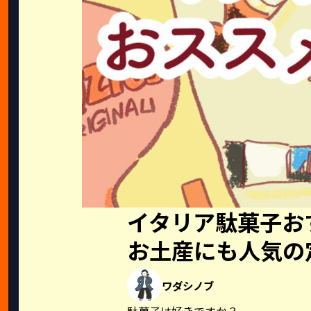
イタリア駄菓子お
お土産にも人気の
ワダシノブ