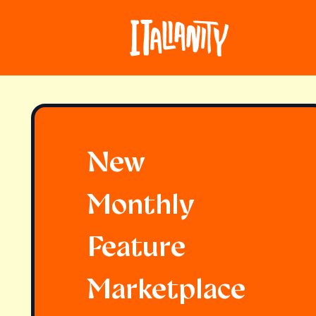
New
Monthly
Feature
Marketplace