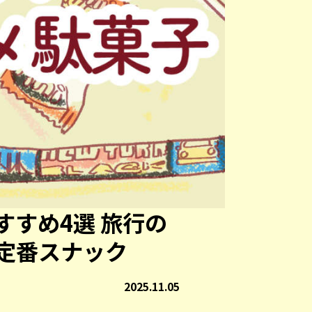
すすめ4選 旅行の
定番スナック
2025.11.05