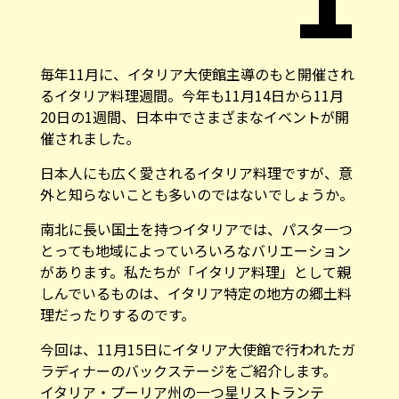
毎年11月に、イタリア大使館主導のもと開催され
るイタリア料理週間。今年も11月14日から11月
20日の1週間、日本中でさまざまなイベントが開
催されました。
日本人にも広く愛されるイタリア料理ですが、意
外と知らないことも多いのではないでしょうか。
南北に長い国土を持つイタリアでは、パスタ一つ
とっても地域によっていろいろなバリエーション
があります。私たちが「イタリア料理」として親
しんでいるものは、イタリア特定の地方の郷土料
理だったりするのです。
今回は、11月15日にイタリア大使館で行われたガ
ラディナーのバックステージをご紹介します。
イタリア・プーリア州の一つ星リストランテ