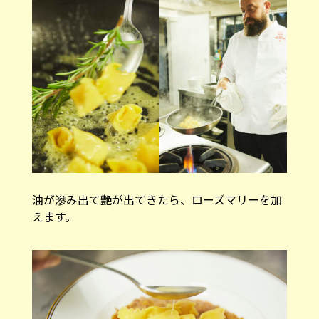
油が滲み出て艶が出てきたら、ローズマリーを加
えます。