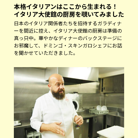
本格イタリアンはここから生まれる！
イタリア大使館の厨房を覗いてみました
日本のイタリア関係者たちを招待するガラディナ
ーを間近に控え、イタリア大使館の厨房は準備の
真っ只中。華やかなディナーのバックステージに
お邪魔して、ドミンゴ・スキンガロシェフにお話
を聞かせていただきました。