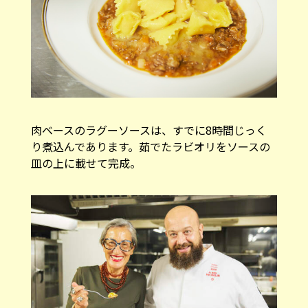
肉ベースのラグーソースは、すでに8時間じっく
り煮込んであります。茹でたラビオリをソースの
皿の上に載せて完成。