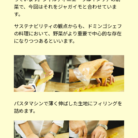
菜で、今回はそれをジャガイモと合わせていま
す。
サステナビリティの観点からも、ドミンゴシェフ
の料理において、野菜がより重要で中心的な存在
になりつつあるといいます。
パスタマシンで薄く伸ばした生地にフィリングを
詰めます。