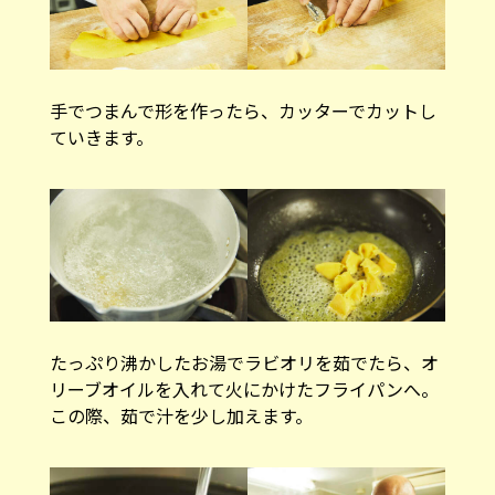
手でつまんで形を作ったら、カッターでカットし
ていきます。
たっぷり沸かしたお湯でラビオリを茹でたら、オ
リーブオイルを入れて火にかけたフライパンへ。
この際、茹で汁を少し加えます。