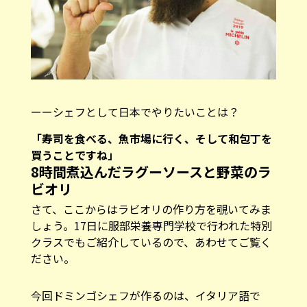
ーーシェフとして日本でやりたいことは？
「寿司を食べる、魚市場に行く、そして和包丁を
買うことですね」
8時間煮込んだラグーソースと野菜のラ
ビオリ
さて、ここからはラビオリの作り方を覗いてみま
しょう。17日に服部栄養専門学校で行われた特別
クラスでもご紹介しているので、あわせてご覧く
ださい。
今回ドミンゴシェフが作るのは、イタリア語で