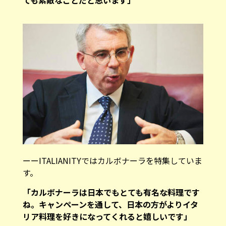
ーーITALIANITYではカルボナーラを特集していま
す。
「カルボナーラは日本でもとても有名な料理です
ね。キャンペーンを通して、日本の方がよりイタ
リア料理を好きになってくれると嬉しいです」