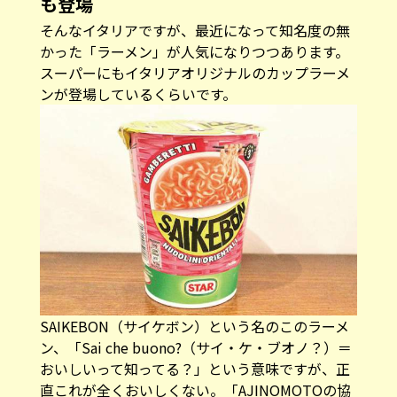
も登場
そんなイタリアですが、最近になって知名度の無
かった「ラーメン」が人気になりつつあります。
スーパーにもイタリアオリジナルのカップラーメ
ンが登場しているくらいです。
SAIKEBON（サイケボン）という名のこのラーメ
ン、「Sai che buono?（サイ・ケ・ブオノ？）＝
おいしいって知ってる？」という意味ですが、正
直これが全くおいしくない。「AJINOMOTOの協