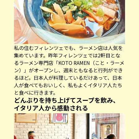
私の住むフィレンツェでも、ラーメン店は人気を
集めています。昨年フィレンツェでは2軒目とな
るラーメン専門店「KOTO RAMEN（こと・ラーメ
ン）」がオープンし、週末ともなると行列ができ
るほど。日本人が料理しているだけあって、日本
人が食べてもおいしく、私もよくイタリア人たち
と食べに行きます。
どんぶりを持ち上げてスープを飲み、
イタリア人から感動される