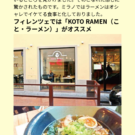
驚かされたものです。ミラノではラーメンはオシ
ャレでイケてる食事と化しておりました。
フィレンツェでは「KOTO RAMEN（こ
と・ラーメン）」がオススメ