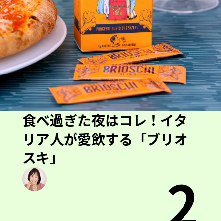
食べ過ぎた夜はコレ！イタ
リア人が愛飲する「ブリオ
スキ」
2