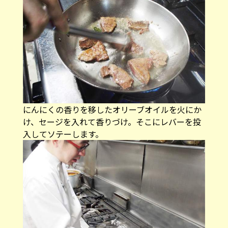
にんにくの香りを移したオリーブオイルを火にか
け、セージを入れて香りづけ。そこにレバーを投
入してソテーします。