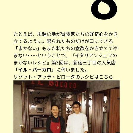
たとえば、未踏の地が冒険家たちの好奇心をかき
立てるように。限られたものだけが口にできる
「まかない」もまた私たちの食欲をかき立ててや
まない……ということで、『イタリアンシェフの
まかないレシピ』第3回は、新宿三丁目の人気店
「
イル・バーカロ
」に伺いました。
リゾット・アッラ・ピロータのレシピはこちら