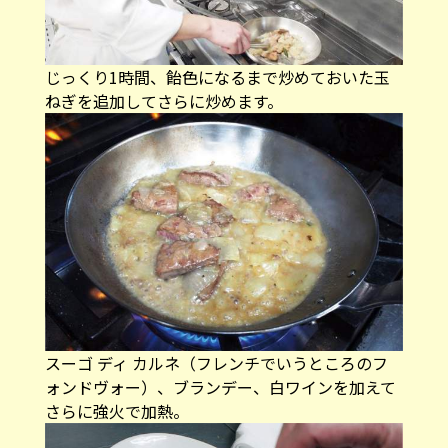
じっくり1時間、飴色になるまで炒めておいた玉
ねぎを追加してさらに炒めます。
スーゴ ディ カルネ（フレンチでいうところのフ
ォンドヴォー）、ブランデー、白ワインを加えて
さらに強火で加熱。