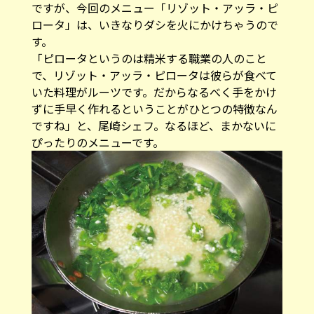
ですが、今回のメニュー「リゾット・アッラ・ピ
ロータ」は、いきなりダシを火にかけちゃうので
す。
「ピロータというのは精米する職業の人のこと
で、リゾット・アッラ・ピロータは彼らが食べて
いた料理がルーツです。だからなるべく手をかけ
ずに手早く作れるということがひとつの特徴なん
ですね」と、尾崎シェフ。なるほど、まかないに
ぴったりのメニューです。