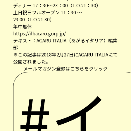
ディナー 17：30～23：00（L.O.21：30）
土日祝日フルオープン 11：30 〜
23:00（L.O.21:30）
年中無休
https://ilbacaro.gorp.jp/
テキスト：AGARU ITALIA（あがるイタリア）編集
部
※この記事は2018年2月27日にAGARU ITALIAにて
公開されました。
メールマガジン登録はこちらをクリック
#イ