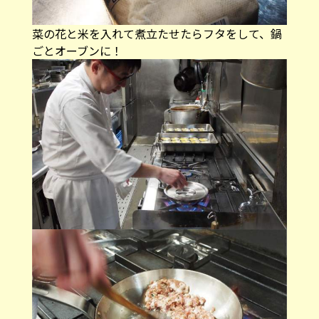
菜の花と米を入れて煮立たせたらフタをして、鍋
ごとオーブンに！