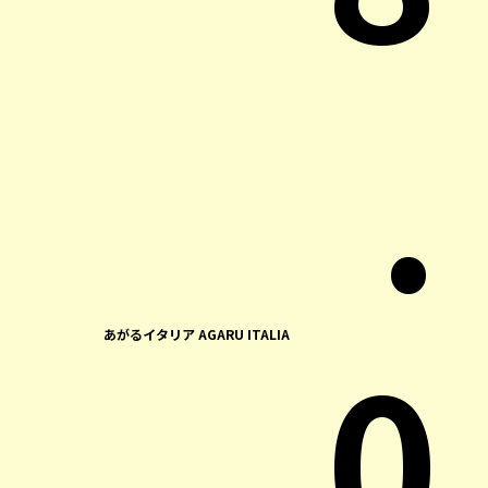
.
0
あがるイタリア AGARU ITALIA