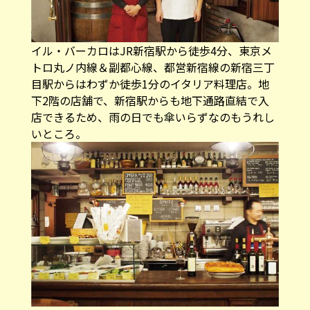
イル・バーカロはJR新宿駅から徒歩4分、東京メ
トロ丸ノ内線＆副都心線、都営新宿線の新宿三丁
目駅からはわずか徒歩1分のイタリア料理店。地
下2階の店舗で、新宿駅からも地下通路直結で入
店できるため、雨の日でも傘いらずなのもうれし
いところ。