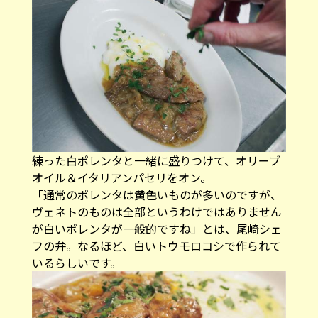
練った白ポレンタと一緒に盛りつけて、オリーブ
オイル＆イタリアンパセリをオン。
「通常のポレンタは黄色いものが多いのですが、
ヴェネトのものは全部というわけではありません
が白いポレンタが一般的ですね」とは、尾崎シェ
フの弁。なるほど、白いトウモロコシで作られて
いるらしいです。