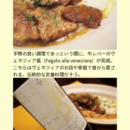
手際の良い調理であっという間に、牛レバーのヴ
ェネツィア風（Fegato alla veneziana）が完成。
こちらはヴェネツィアのお店や家庭で昔から愛さ
れる、伝統的な定番料理だそう。