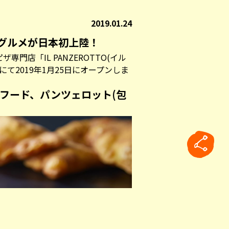
2019.01.24
グルメが日本初上陸！
゙専門店「IL PANZEROTTO(イル
にて2019年1月25日にオープンしま
フード、パンツェロット(包
rticle