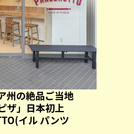
ア州の絶品ご当地
ピザ」日本初上
TTO(イル パンツ