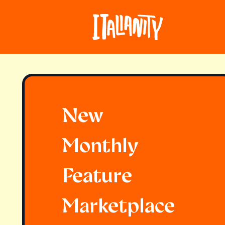
New
Monthly
Feature
Marketplace