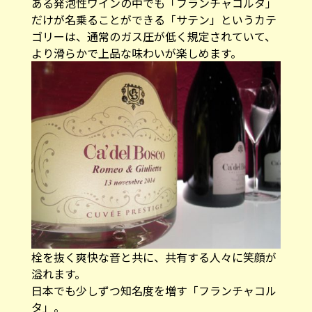
ある発泡性ワインの中でも「フランチャコルタ」
だけが名乗ることができる「サテン」というカテ
ゴリーは、通常のガス圧が低く規定されていて、
より滑らかで上品な味わいが楽しめます。
栓を抜く爽快な音と共に、共有する人々に笑顔が
溢れます。
日本でも少しずつ知名度を増す「フランチャコル
タ」。