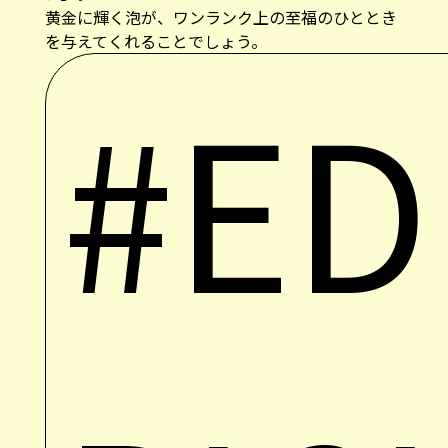
黄金に輝く泡が、ワンランク上の至福のひととき
を与えてくれることでしょう。
#ED