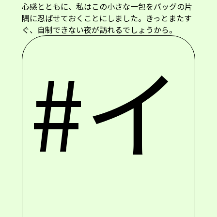
心感とともに、私はこの小さな一包をバッグの片
隅に忍ばせておくことにしました。きっとまたす
ぐ、自制できない夜が訪れるでしょうから。
#イ