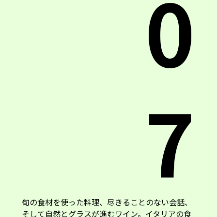
0
7
旬の食材を使った料理、尽きることのない会話、
そして自然とグラスが進むワイン。イタリアの食