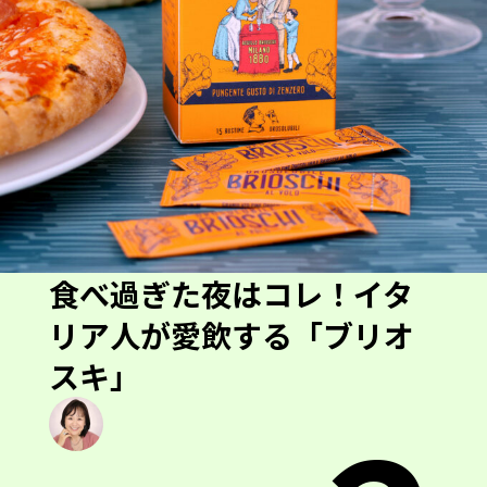
食べ過ぎた夜はコレ！イタ
リア人が愛飲する「ブリオ
スキ」