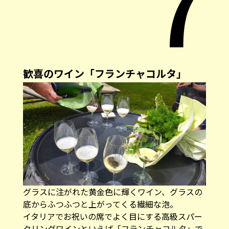
7
歓喜のワイン「フランチャコルタ」
グラスに注がれた黄金色に輝くワイン、グラスの
底からふつふつと上がってくる繊細な泡。
イタリアでお祝いの席でよく目にする高級スパー
クリングワインといえば「フランチャコルタ」で