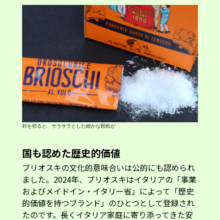
封を切ると、サラサラとした細かな顆粒が
国も認めた歴史的価値
ブリオスキの文化的意味合いは公的にも認められ
ました。2024年、ブリオスキはイタリアの「事業
およびメイドイン・イタリー省」によって「歴史
的価値を持つブランド」のひとつとして登録され
たのです。長くイタリア家庭に寄り添ってきた安