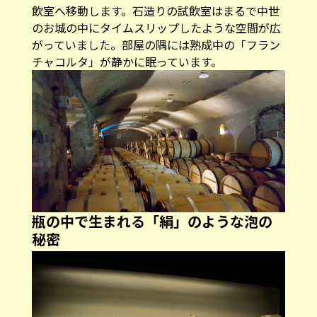
飲室へ移動します。石造りの試飲室はまるで中世
のお城の中にタイムスリップしたような空間が広
がっていました。部屋の隅には熟成中の「フラン
チャコルタ」が静かに眠っています。
瓶の中で生まれる「絹」のような泡の
秘密