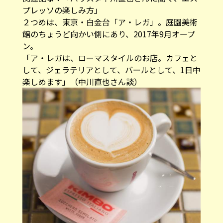
プレッソの楽しみ方」
２つめは、東京・白金台「ア・レガ」。庭園美術
館のちょうど向かい側にあり、2017年9月オープ
ン。
「ア・レガは、ローマスタイルのお店。カフェと
して、ジェラテリアとして、バールとして、1日中
楽しめます」（中川直也さん談）