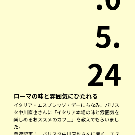
5.
24
ローマの味と雰囲気にひたれる
イタリア・エスプレッソ・デーにちなみ、バリス
タ中川直也さんに「イタリア本場の味と雰囲気を
楽しめるおススメのカフェ」を教えてもらいまし
た。
関連記事：
「バリスタ中川直也さんに聞く、エス