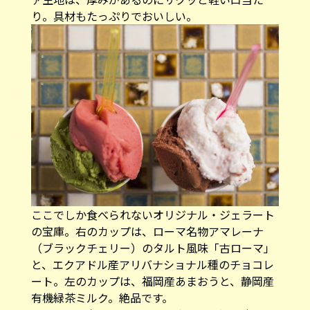
り。具材もたっぷりでおいしい。
ここでしか食べられないオリジナル・ジェラート
の宝庫。右のカップは、ローマ名物アマレーナ
（ブラックチェリー）のタルト風味「古ローマ」
と、エクアドル産アリバナショナル種のチョコレ
ート。左のカップは、福岡産あまおうと、静岡産
有機緑茶ミルク。絶品です。