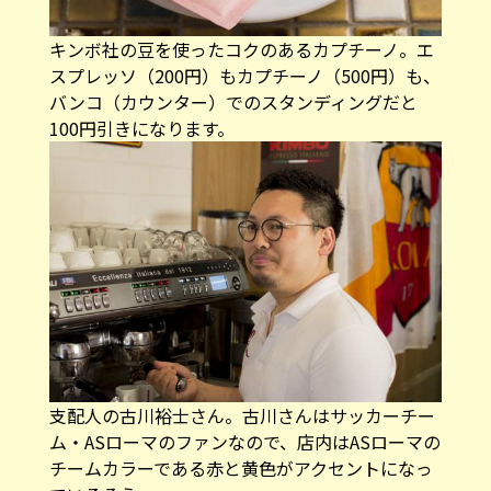
キンボ社の豆を使ったコクのあるカプチーノ。エ
スプレッソ（200円）もカプチーノ（500円）も、
バンコ（カウンター）でのスタンディングだと
100円引きになります。
支配人の古川裕士さん。古川さんはサッカーチー
ム・ASローマのファンなので、店内はASローマの
チームカラーである赤と黄色がアクセントになっ