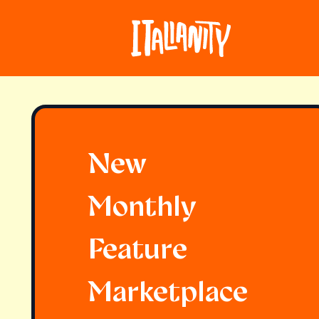
New
Monthly
Feature
Marketplace