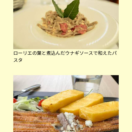
ローリエの葉と煮込んだウナギソースで和えたパ
スタ
ウナギのローストのポレンタ添え