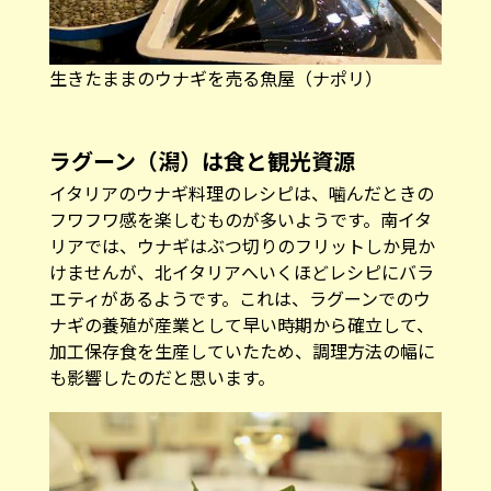
ラグーン（潟）は食と観光資源
イタリアのウナギ料理のレシピは、噛んだときの
フワフワ感を楽しむものが多いようです。南イタ
リアでは、ウナギはぶつ切りのフリットしか見か
けませんが、北イタリアへいくほどレシピにバラ
エティがあるようです。これは、ラグーンでのウ
ナギの養殖が産業として早い時期から確立して、
加工保存食を生産していたため、調理方法の幅に
も影響したのだと思います。