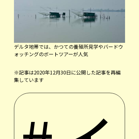
デルタ地帯では、かつての養殖所見学やバードウ
ォッチングのボートツアーが人気
※記事は2020年12月30日に公開した記事を再編
集しています
#イ