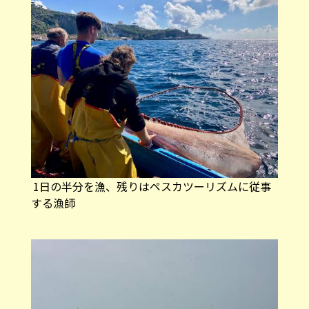
1日の半分を漁、残りはペスカツーリズムに従事
する漁師