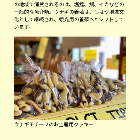
ウナギモチーフのお土産用クッキー