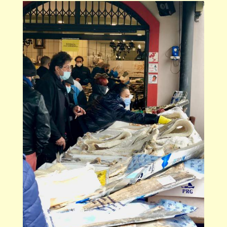
クリスマス前の食材調達をする市民。ウナギ養殖
地であっても、生のウナギは売られていない魚屋