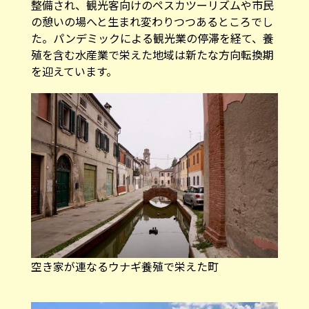
を迎えています。
空き家が連なるウナギ養殖で栄えた町