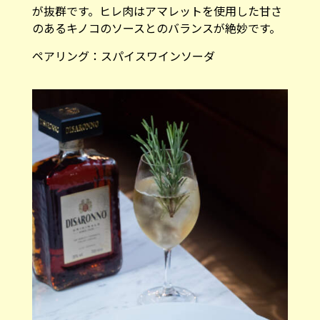
が抜群です。ヒレ肉はアマレットを使用した甘さ
のあるキノコのソースとのバランスが絶妙です。
ペアリング：スパイスワインソーダ