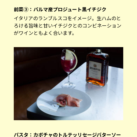
前菜③：パルマ産プロジュート黒イチジク
イタリアのランブルスコをイメージ。生ハムのと
ろける旨味と甘いイチジクとのコンビネーション
がワインともよく合います。
パスタ：カボチャのトルテッリセージバターソー