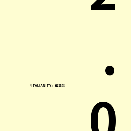
.
0
「ITALIANITY」編集部