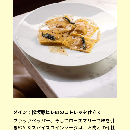
メイン：松坂豚ヒレ肉のコトレッタ仕立て
ブラックペッパー、そしてローズマリーで味を引
き締めたスパイスワインソーダは、お肉との相性