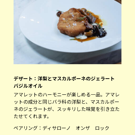
デザート：洋梨とマスカルポーネのジェラート
バジルオイル
アマレットのハーモニーが楽しめる一品。アマレ
ットの成分と同じバラ科の洋梨と、マスカルポー
ネのジェラートが、スッキリした味覚を引き立た
たせてくれます。
ペアリング：ディサローノ オンザ ロック