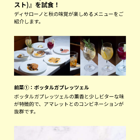
スト)』を試食！
ディサローノと秋の味覚が楽しめるメニューをご
紹介します。
前菜①：ボッタルガプレッツェル
ボッタルガプレッツェルの薫香と少しビターな味
が特徴的で、アマレットとのコンビネーションが
抜群です。