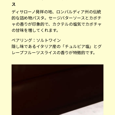
ス
ディサローノ発祥の地、ロンバルディア州の伝統
的な詰め物パスタ。セージバターソースとカボチ
ャの香りが印象的で、カクテルの塩気でカボチャ
の甘味を増してくれます。
ペアリング：ソルトワイン
隠し味であるイタリア産の「チュルビア塩」とグ
レープフルーツスライスの香りが特徴的です。