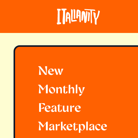
New
Monthly
Feature
Marketplace