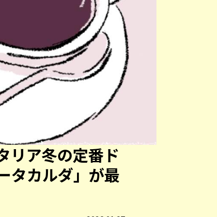
タリア冬の定番ド
ータカルダ」が最