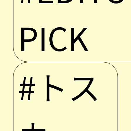
PICK
#トス