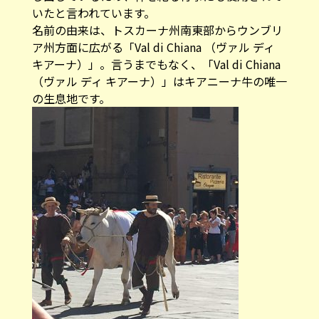
いたと言われています。
名前の由来は、トスカーナ州南東部からウンブリ
ア州方面に広がる「Val di Chiana （ヴァル ディ
キアーナ）」。言うまでもなく、「Val di Chiana
（ヴァル ディ キアーナ）」はキアニーナ牛の唯一
の生息地です。