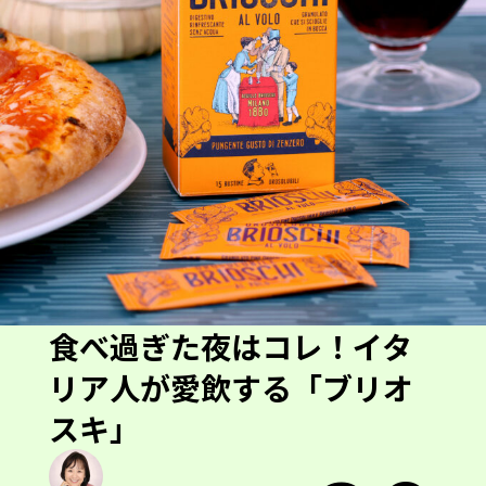
食べ過ぎた夜はコレ！イタ
リア人が愛飲する「ブリオ
スキ」