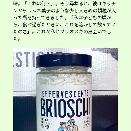
味。「これは何？」。そう尋ねると、彼はキッチ
ンからラムネ菓子のような少し大きめの顆粒が入
った瓶を持ってきました。「私は子どもの頃か
ら、食べ過ぎたときに、これを溶かして飲んでい
たのさ」。これが私とブリオスキの出会いでし
た。