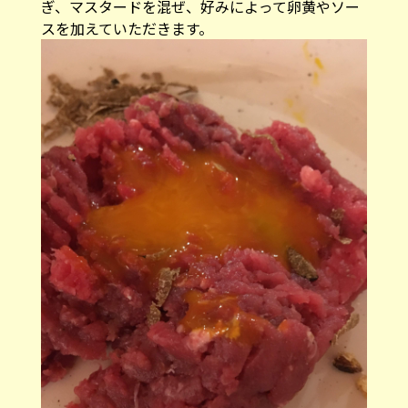
ぎ、マスタードを混ぜ、好みによって卵黄やソー
スを加えていただきます。