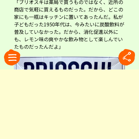
「ブリオスキは薬局で買うものではなく、近所の
商店で気軽に買えるものだった。だから、どこの
家にも一瓶はキッチンに置いてあったんだ。私が
子どもだった1950年代は、今みたいに炭酸飲料が
普及していなかった。だから、消化促進以外に
も、レモン味の爽やかな飲み物として楽しんでい
たものだったんだよ」