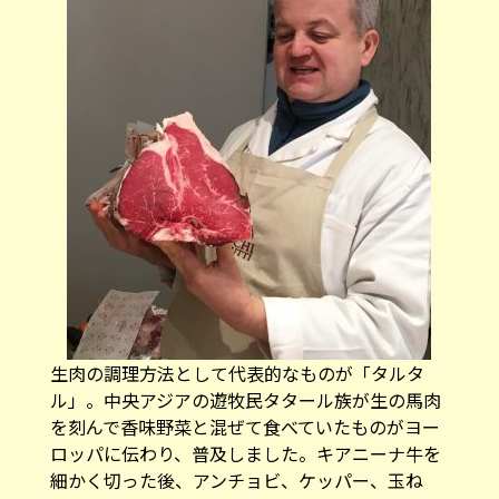
生肉の調理方法として代表的なものが「タルタ
ル」。中央アジアの遊牧民タタール族が生の馬肉
を刻んで香味野菜と混ぜて食べていたものがヨー
ロッパに伝わり、普及しました。キアニーナ牛を
細かく切った後、アンチョビ、ケッパー、玉ね