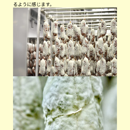
るように感じます。