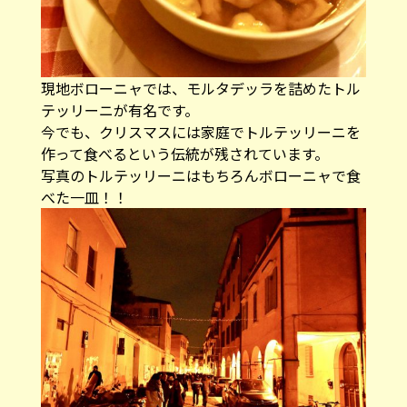
現地ボローニャでは、モルタデッラを詰めたトル
テッリーニが有名です。
今でも、クリスマスには家庭でトルテッリーニを
作って食べるという伝統が残されています。
写真のトルテッリーニはもちろんボローニャで食
べた一皿！！