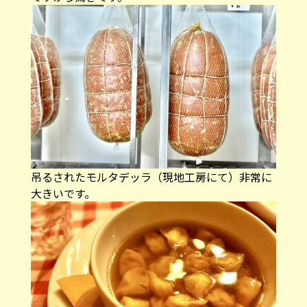
吊るされたモルタデッラ（現地工房にて）非常に
大きいです。