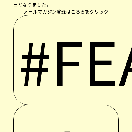
日となりました。
メールマガジン登録はこちらをクリック
#FE