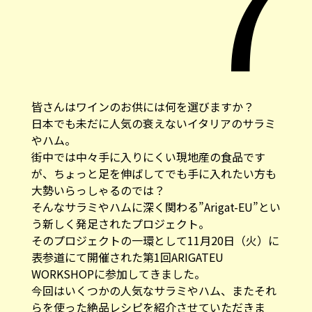
7
皆さんはワインのお供には何を選びますか？
日本でも未だに人気の衰えないイタリアのサラミ
やハム。
街中では中々手に入りにくい現地産の食品です
が、ちょっと足を伸ばしてでも手に入れたい方も
大勢いらっしゃるのでは？
そんなサラミやハムに深く関わる”Arigat-EU”とい
う新しく発足されたプロジェクト。
そのプロジェクトの一環として11月20日（火）に
表参道にて開催された第1回ARIGATEU
WORKSHOPに参加してきました。
今回はいくつかの人気なサラミやハム、またそれ
らを使った絶品レシピを紹介させていただきま