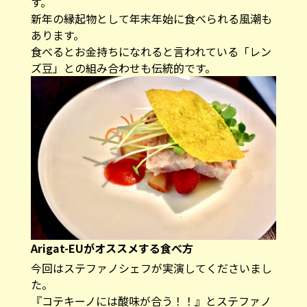
す。
新年の縁起物として年末年始に食べられる風潮も
あります。
食べるとお金持ちになれると言われている「レン
ズ豆」との組み合わせも伝統的です。
Arigat-EUがオススメする食べ方
今回はステファノシェフが実演してくださいまし
た。
『コテキーノには酸味が合う！！』とステファノ