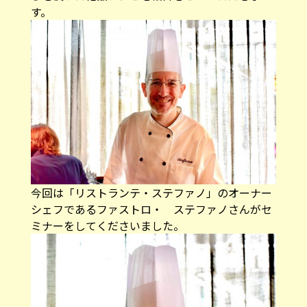
す。
今回は「リストランテ・ステファノ」のオーナー
シェフであるファストロ・ ステファノさんがセ
ミナーをしてくださいました。