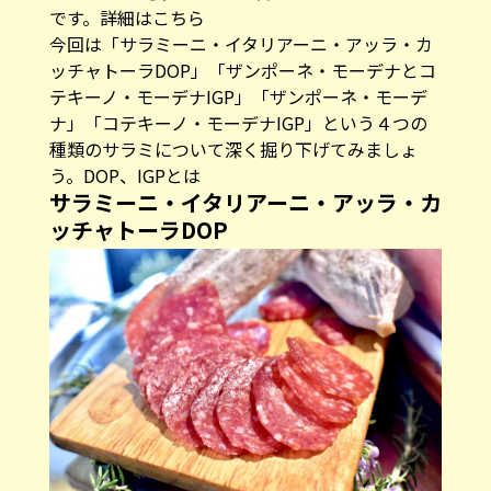
です。
詳細はこちら
今回は「サラミーニ・イタリアーニ・アッラ・カ
ッチャトーラDOP」「ザンポーネ・モーデナとコ
テキーノ・モーデナIGP」「ザンポーネ・モーデ
ナ」「コテキーノ・モーデナIGP」という４つの
種類のサラミについて深く掘り下げてみましょ
う。
DOP、IGPとは
サラミーニ・イタリアーニ・アッラ・カ
ッチャトーラDOP