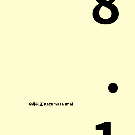
8
.
今井和正 Kazumasa Imai