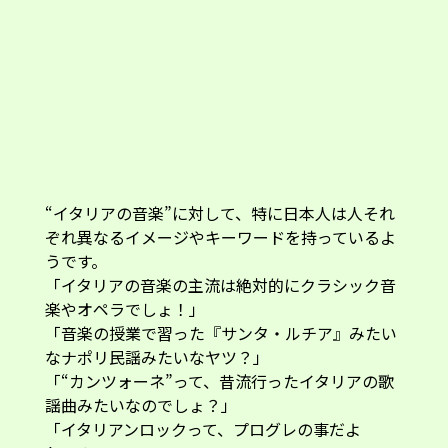
“イタリアの音楽”に対して、特に日本人は人それ
ぞれ異なるイメージやキーワードを持っているよ
うです。
「イタリアの音楽の主流は絶対的にクラシック音
楽やオペラでしょ！」
「音楽の授業で習った『サンタ・ルチア』みたい
なナポリ民謡みたいなヤツ？」
「“カンツォーネ”って、昔流行ったイタリアの歌
謡曲みたいなのでしょ？」
「イタリアンロックって、プログレの事だよ