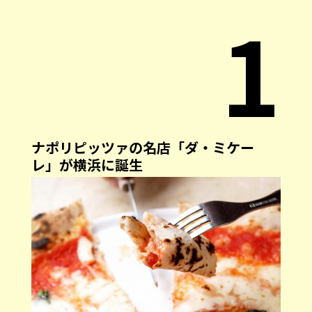
1
ナポリピッツァの名店「ダ・ミケー
レ」が横浜に誕生