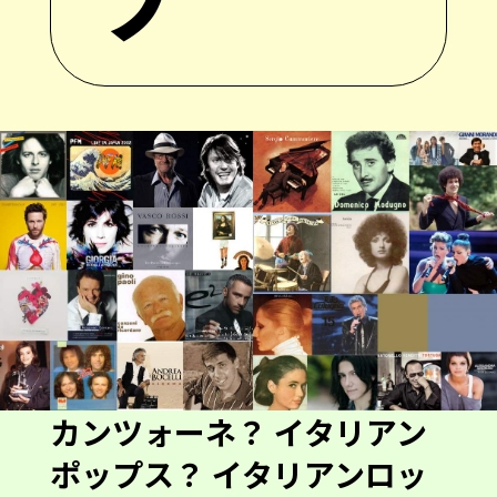
カンツォーネ？ イタリアン
ポップス？ イタリアンロッ