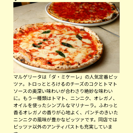
マルゲリータは「ダ・ミケーレ」の人気定番ピッ
ツァ。トロっととろけるのチーズのコクとトマト
ソースの奥深い味わいが合わさり絶妙な味わい
に。もう一種類はトマト、ニンニク、オレガノ、
オイルを使ったシンプルなマリナーラ。ふわっと
香るオレガノの香りが心地よく、パンチのきいた
ニンニクの風味が豊かなピッツァです。同店では
ピッツァ以外のアンティパストも充実していま