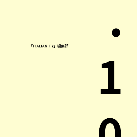
.
1
「ITALIANITY」編集部
0