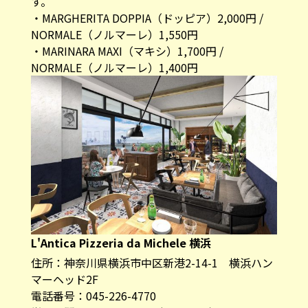
す。
・MARGHERITA DOPPIA（ドッピア）2,000円 /
NORMALE（ノルマーレ）1,550円
・MARINARA MAXI（マキシ）1,700円 /
NORMALE（ノルマーレ）1,400円
L'Antica Pizzeria da Michele 横浜
住所：神奈川県横浜市中区新港2-14-1 横浜ハン
マーヘッド2F
電話番号：045-226-4770