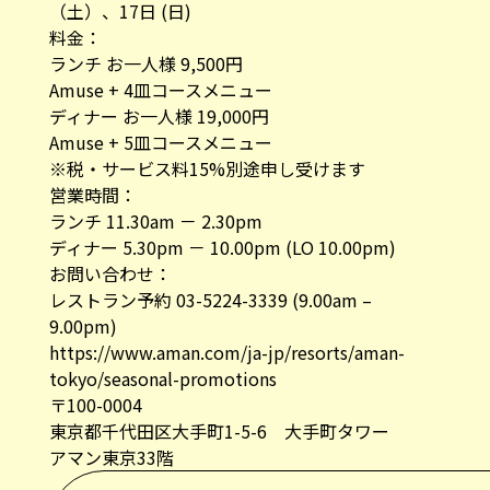
（土）、17日 (日)
料金：
ランチ お一人様 9,500円
Amuse + 4皿コースメニュー
ディナー お一人様 19,000円
Amuse + 5皿コースメニュー
※税・サービス料15%別途申し受けます
営業時間：
ランチ 11.30am － 2.30pm
ディナー 5.30pm － 10.00pm (LO 10.00pm)
お問い合わせ：
レストラン予約 03-5224-3339 (9.00am –
9.00pm)
https://www.aman.com/ja-jp/resorts/aman-
tokyo/seasonal-promotions
〒100-0004
東京都千代田区大手町1-5-6 大手町タワー
アマン東京33階