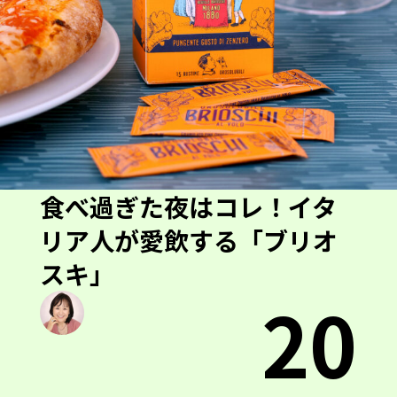
食べ過ぎた夜はコレ！イタ
リア人が愛飲する「ブリオ
スキ」
20