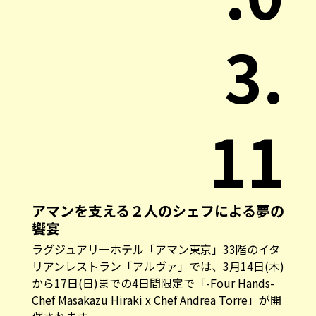
3.
11
アマンを支える２人のシェフによる夢の
饗宴
ラグジュアリーホテル「アマン東京」33階のイタ
リアンレストラン「アルヴァ」では、3月14日(木)
から17日(日)までの4日間限定で「-Four Hands-
Chef Masakazu Hiraki x Chef Andrea Torre」が開