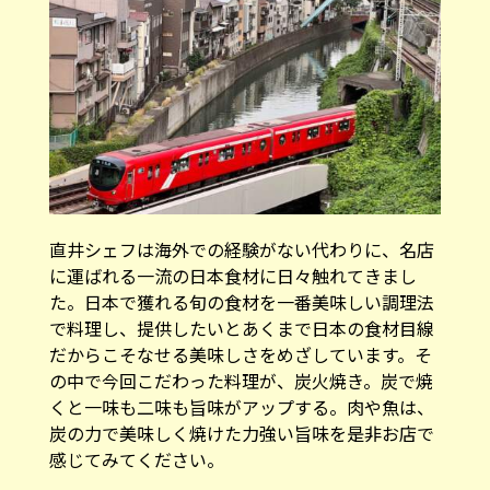
直井シェフは海外での経験がない代わりに、名店
に運ばれる一流の日本食材に日々触れてきまし
た。日本で獲れる旬の食材を一番美味しい調理法
で料理し、提供したいとあくまで日本の食材目線
だからこそなせる美味しさをめざしています。そ
の中で今回こだわった料理が、炭火焼き。炭で焼
くと一味も二味も旨味がアップする。肉や魚は、
炭の力で美味しく焼けた力強い旨味を是非お店で
感じてみてください。