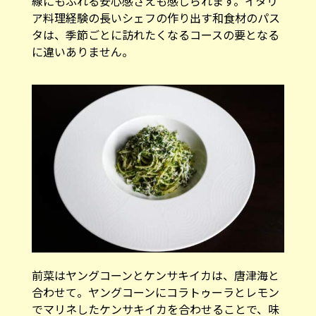
線にもふれる安心感さえも感じられます。イタリ
ア料理経験の長いシェフの作り出す和食材のパス
タは、季節ごとに訪れたくなるコースの要となる
に違いありません。
前菜はヤングコーンとケンサキイカは、唐津海と
合わせて。ヤングコーンにコラトゥーラとレモン
でマリネしたケンサキイカを合わせることで、味