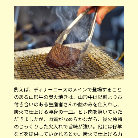
例えば、ディナーコースのメインで登場すること
のある山形牛の炭火焼きは、山形牛は以前よりお
付き合いのある生産者さんか雌のみを仕入れし、
炭火で仕上げる渾身の一皿。ヒレ肉を焼いていた
だきましたが、肉質がなめらかながら、炭火独特
のじっくりした火入れで旨味が強い。他には仔羊
などを提供していかれるとか。炭火で仕上げる力