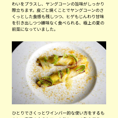
わいをプラスし、ヤングコーンの旨味がしっかり
際立ちます。皮ごと焼くことでヤングコーンのさ
くっとした食感も残しつつ、ヒゲもじんわり甘味
を引き出しつつ嫌味なく食べられる、極上の夏の
前菜になっていました。
ひとりでさくっとワインバー的な使い方をするも