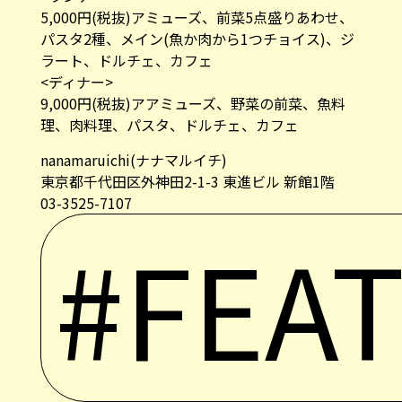
5,000円(税抜)アミューズ、前菜5点盛りあわせ、
パスタ2種、メイン(魚か肉から1つチョイス)、ジ
ラート、ドルチェ、カフェ
<ディナー>
9,000円(税抜)アアミューズ、野菜の前菜、魚料
理、肉料理、パスタ、ドルチェ、カフェ
nanamaruichi(ナナマルイチ)
東京都千代田区外神田2-1-3 東進ビル 新館1階
03-3525-7107
#FEA