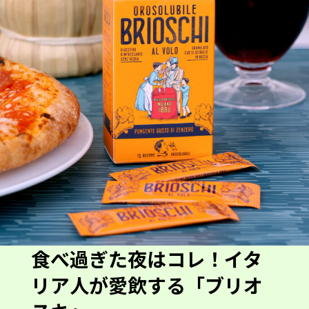
食べ過ぎた夜はコレ！イタ
リア人が愛飲する「ブリオ