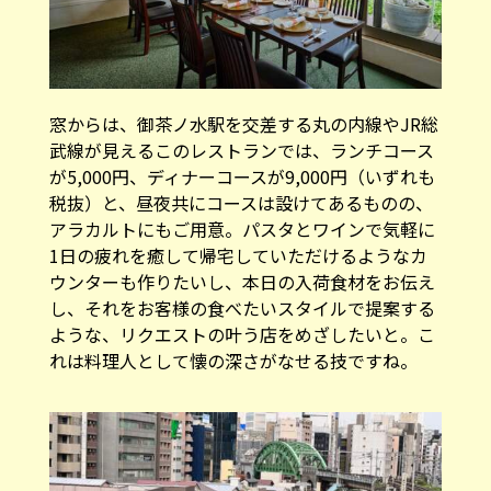
窓からは、御茶ノ水駅を交差する丸の内線やJR総
武線が見えるこのレストランでは、ランチコース
が5,000円、ディナーコースが9,000円（いずれも
税抜）と、昼夜共にコースは設けてあるものの、
アラカルトにもご用意。パスタとワインで気軽に
1日の疲れを癒して帰宅していただけるようなカ
ウンターも作りたいし、本日の入荷食材をお伝え
し、それをお客様の食べたいスタイルで提案する
ような、リクエストの叶う店をめざしたいと。こ
れは料理人として懐の深さがなせる技ですね。