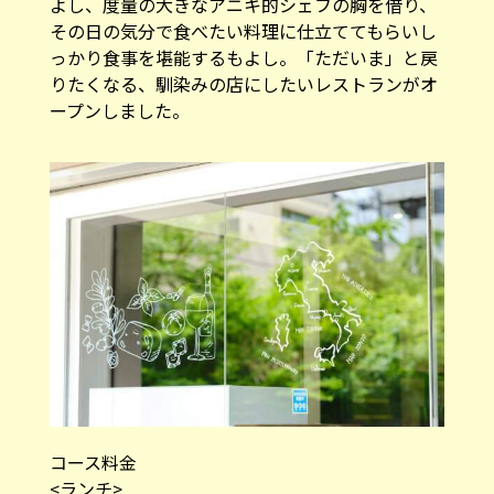
よし、度量の大きなアニキ的シェフの胸を借り、
その日の気分で食べたい料理に仕立ててもらいし
っかり食事を堪能するもよし。「ただいま」と戻
りたくなる、馴染みの店にしたいレストランがオ
ープンしました。
コース料金
<ランチ>