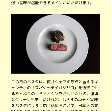
強い旨味が堪能できるメインがいただけます。
この日のパスタは、直井シェフの原点と言えるキ
ャンティの「スパゲッテイバジリコ」を彷彿させ
るたっぷりのしらすとシソを合わせたもの。濃厚
なグリーンも美しいけれど、しらすの塩分と旨味
をパスタにうまく閉じ込めることで、日本人の琴