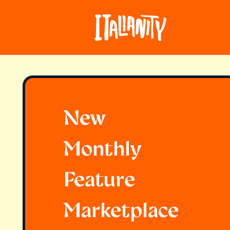
New
Monthly
Feature
Marketplace