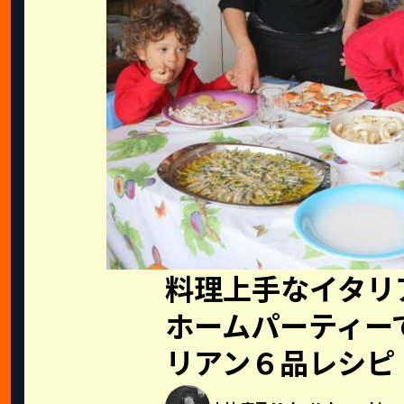
料理上手なイタリ
ホームパーティー
リアン６品レシピ