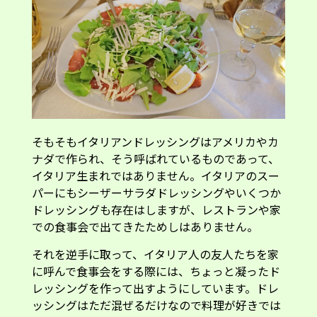
そもそもイタリアンドレッシングはアメリカやカ
ナダで作られ、そう呼ばれているものであって、
イタリア生まれではありません。イタリアのスー
パーにもシーザーサラダドレッシングやいくつか
ドレッシングも存在はしますが、レストランや家
での食事会で出てきたためしはありません。
それを逆手に取って、イタリア人の友人たちを家
に呼んで食事会をする際には、ちょっと凝ったド
レッシングを作って出すようにしています。ドレ
ッシングはただ混ぜるだけなので料理が好きでは