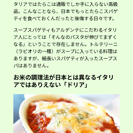
タリアではたらこは通販でしか手に入らない高級
品。こんなことなら、日本でもっとたらこスパゲ
ティを食べておくんだったと後悔する日々です。
スープスパゲティもアルデンテにこだわるイタリ
ア人にとっては「そんなのパスタが伸びてまずく
なる」ということで存在しません。トルテリーニ
（ラビオリの一種）がスープに入っている料理は
ありますが、細長いスパゲティが入ったスープス
パはありません。
お米の調理法が日本とは異なるイタリ
アではありえない「ドリア」