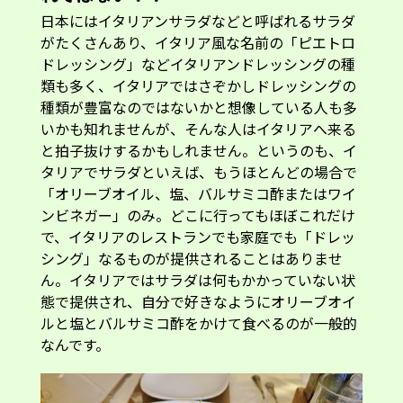
日本にはイタリアンサラダなどと呼ばれるサラダ
がたくさんあり、イタリア風な名前の「ピエトロ
ドレッシング」などイタリアンドレッシングの種
類も多く、イタリアではさぞかしドレッシングの
種類が豊富なのではないかと想像している人も多
いかも知れませんが、そんな人はイタリアへ来る
と拍子抜けするかもしれません。というのも、イ
タリアでサラダといえば、もうほとんどの場合で
「オリーブオイル、塩、バルサミコ酢またはワイ
ンビネガー」のみ。どこに行ってもほぼこれだけ
で、イタリアのレストランでも家庭でも「ドレッ
シング」なるものが提供されることはありませ
ん。イタリアではサラダは何もかかっていない状
態で提供され、自分で好きなようにオリーブオイ
ルと塩とバルサミコ酢をかけて食べるのが一般的
なんです。