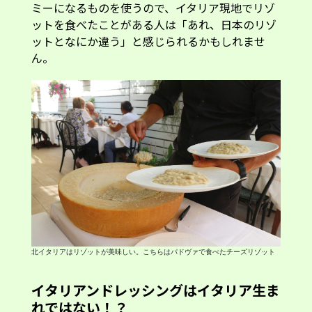
ミーになるものを使うので、イタリア現地でリゾ
ットを食べたことがある人は「あれ、日本のリゾ
ットとなにか違う」と感じられるかもしれませ
ん。
北イタリアはリゾットが美味しい。こちらはパドヴァで食べたチーズリゾット
イタリアンドレッシングはイタリア生ま
れではない！？