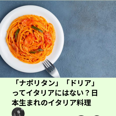
「ナポリタン」「ドリア」
ってイタリアにはない？日
本生まれのイタリア料理