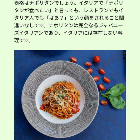
表格はナポリタンでしょう。イタリアで「ナポリ
タンが食べたい」と言っても、レストランでもイ
タリア人でも「はあ？」という顔をされること間
違いなしです。ナポリタンは完全なるジャパニー
ズイタリアンであり、イタリアには存在しない料
理です。