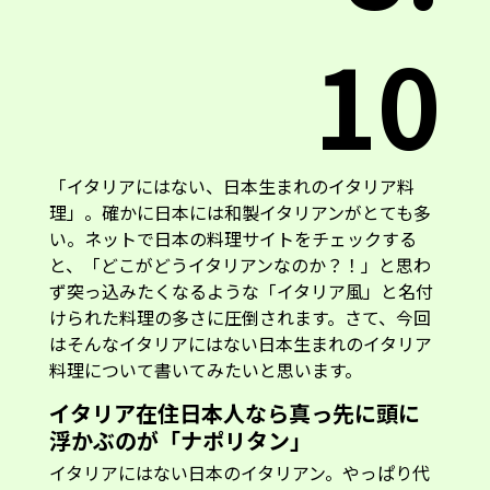
10
「イタリアにはない、日本生まれのイタリア料
理」。確かに日本には和製イタリアンがとても多
い。ネットで日本の料理サイトをチェックする
と、「どこがどうイタリアンなのか？！」と思わ
ず突っ込みたくなるような「イタリア風」と名付
けられた料理の多さに圧倒されます。さて、今回
はそんなイタリアにはない日本生まれのイタリア
料理について書いてみたいと思います。
イタリア在住日本人なら真っ先に頭に
浮かぶのが「ナポリタン」
イタリアにはない日本のイタリアン。やっぱり代