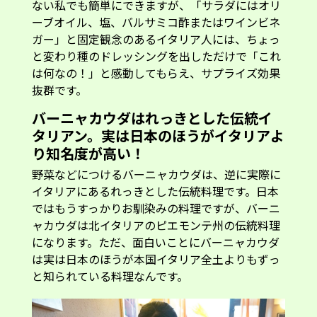
ない私でも簡単にできますが、「サラダにはオリ
ーブオイル、塩、バルサミコ酢またはワインビネ
ガー」と固定観念のあるイタリア人には、ちょっ
と変わり種のドレッシングを出しただけで「これ
は何なの！」と感動してもらえ、サプライズ効果
抜群です。
バーニャカウダはれっきとした伝統イ
タリアン。実は日本のほうがイタリアよ
り知名度が高い！
野菜などにつけるバーニャカウダは、逆に実際に
イタリアにあるれっきとした伝統料理です。日本
ではもうすっかりお馴染みの料理ですが、バーニ
ャカウダは北イタリアのピエモンテ州の伝統料理
になります。ただ、面白いことにバーニャカウダ
は実は日本のほうが本国イタリア全土よりもずっ
と知られている料理なんです。