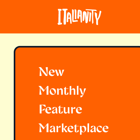
New
Monthly
Feature
Marketplace