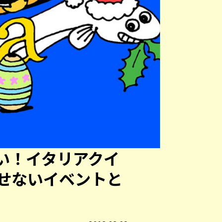
い！イタリアクイ
せないイベントと