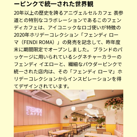
道との特別なコラボレーションであるこのフェン
ディカフェは、アイコニックなロゴ使いが特徴の
2020年ホリデーコレクション「フェンディ ロー
マ（FENDI ROMA）」の発売を記念して、昨年度
末に期間限定でオープンしました。 ブランドのパ
ッケージに用いられているシグネチャーカラーの
フェンディ イエローと、繊細なパウダーピンクで
統一された店内は、その「フェンディ ローマ」ホ
リデーコレクションからインスピレーションを得
てデザインされています。