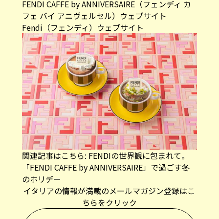
Fendi（フェンディ）ウェブサイト
関連記事はこちら:
FENDIの世界観に包まれて。
「FENDI CAFFE by ANNIVERSAIRE」で過ごす冬
のホリデー
イタリアの情報が満載のメールマガジン登録はこ
ちらをクリック