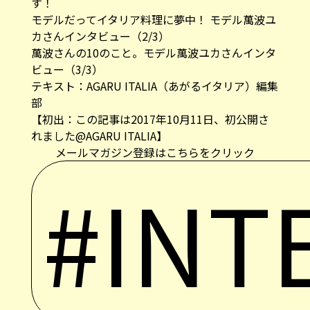
す！
モデルだってイタリア料理に夢中！ モデル萬波ユ
カさんインタビュー（2/3）
萬波さんの10のこと。モデル萬波ユカさんインタ
ビュー（3/3）
テキスト：AGARU ITALIA（あがるイタリア）編集
部
【初出：この記事は2017年10月11日、初公開さ
れました@AGARU ITALIA】
メールマガジン登録はこちらをクリック
#INT