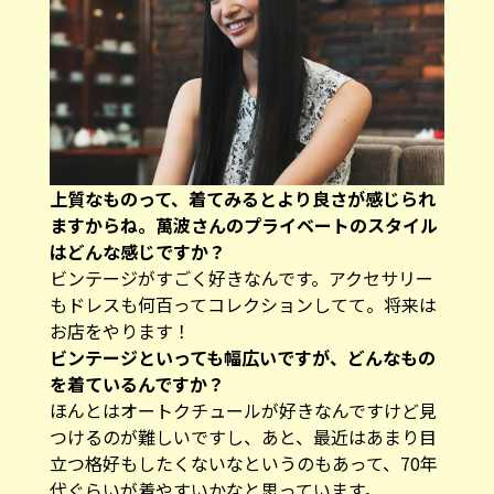
――上質なものって、着てみるとより良さが感じられ
ますからね。萬波さんのプライベートのスタイル
はどんな感じですか？
ビンテージがすごく好きなんです。アクセサリー
もドレスも何百ってコレクションしてて。将来は
お店をやります！
――ビンテージといっても幅広いですが、どんなもの
を着ているんですか？
ほんとはオートクチュールが好きなんですけど見
つけるのが難しいですし、あと、最近はあまり目
立つ格好もしたくないなというのもあって、70年
代ぐらいが着やすいかなと思っています。