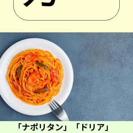
「ナポリタン」「ドリア」