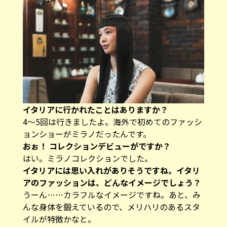
――イタリアに行かれたことはありますか？
4〜5回は行きましたよ。海外で初めてのファッシ
ョンショーがミラノだったんです。
――おぉ！ コレクションデビューがですか？
はい。ミラノコレクションでした。
――イタリアには思い入れがありそうですね。イタリ
アのファッションは、どんなイメージでしょう？
うーん……カラフルなイメージですね。あと、み
んな身体を鍛えているので、メリハリのあるスタ
イルが特徴かなと。