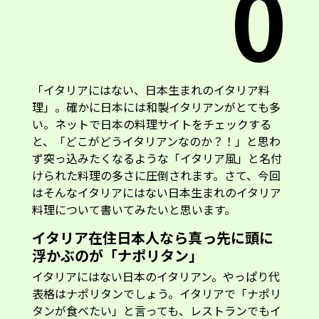
0
「イタリアにはない、日本生まれのイタリア料
理」。確かに日本には和製イタリアンがとても多
い。ネットで日本の料理サイトをチェックする
と、「どこがどうイタリアンなのか？！」と思わ
ず突っ込みたくなるような「イタリア風」と名付
けられた料理の多さに圧倒されます。さて、今回
はそんなイタリアにはない日本生まれのイタリア
料理について書いてみたいと思います。
イタリア在住日本人なら真っ先に頭に
浮かぶのが「ナポリタン」
イタリアにはない日本のイタリアン。やっぱり代
表格はナポリタンでしょう。イタリアで「ナポリ
タンが食べたい」と言っても、レストランでもイ