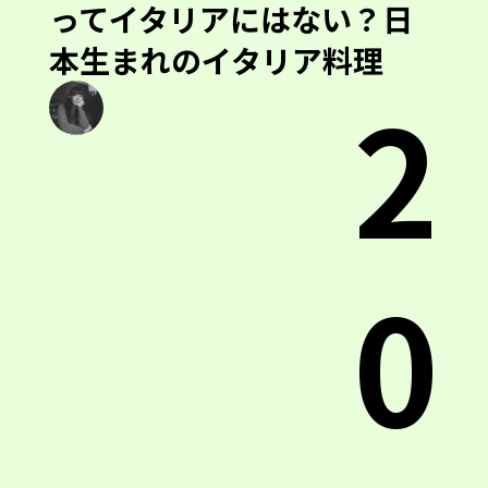
ってイタリアにはない？日
本生まれのイタリア料理
2
0