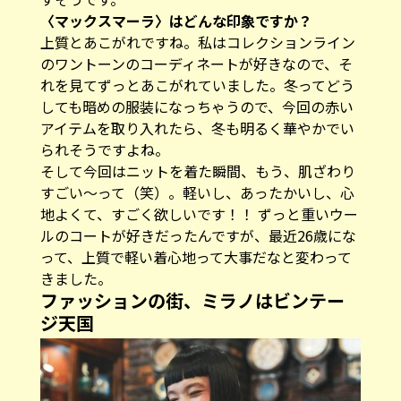
――〈マックスマーラ〉はどんな印象ですか？
上質とあこがれですね。私はコレクションライン
のワントーンのコーディネートが好きなので、そ
れを見てずっとあこがれていました。冬ってどう
しても暗めの服装になっちゃうので、今回の赤い
アイテムを取り入れたら、冬も明るく華やかでい
られそうですよね。
そして今回はニットを着た瞬間、もう、肌ざわり
すごい〜って（笑）。軽いし、あったかいし、心
地よくて、すごく欲しいです！！ ずっと重いウー
ルのコートが好きだったんですが、最近26歳にな
って、上質で軽い着心地って大事だなと変わって
きました。
ファッションの街、ミラノはビンテー
ジ天国