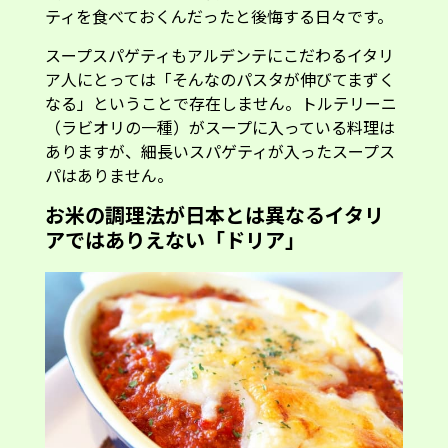
ティを食べておくんだったと後悔する日々です。
スープスパゲティもアルデンテにこだわるイタリ
ア人にとっては「そんなのパスタが伸びてまずく
なる」ということで存在しません。トルテリーニ
（ラビオリの一種）がスープに入っている料理は
ありますが、細長いスパゲティが入ったスープス
パはありません。
お米の調理法が日本とは異なるイタリ
アではありえない「ドリア」