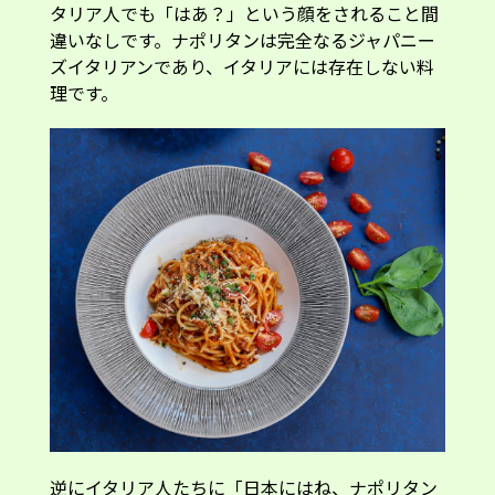
タリア人でも「はあ？」という顔をされること間
違いなしです。ナポリタンは完全なるジャパニー
ズイタリアンであり、イタリアには存在しない料
理です。
逆にイタリア人たちに「日本にはね、ナポリタン