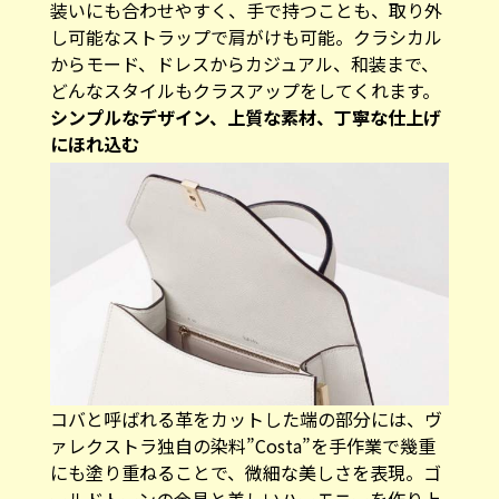
装いにも合わせやすく、手で持つことも、取り外
し可能なストラップで肩がけも可能。クラシカル
からモード、ドレスからカジュアル、和装まで、
どんなスタイルもクラスアップをしてくれます。
シンプルなデザイン、上質な素材、丁寧な仕上げ
にほれ込む
コバと呼ばれる革をカットした端の部分には、ヴ
ァレクストラ独自の染料”Costa”を手作業で幾重
にも塗り重ねることで、微細な美しさを表現。ゴ