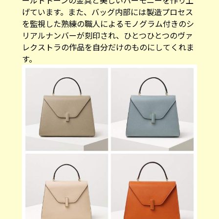
ールドトーンの金具と美しいハーモニーを作り上
げています。また、バッグ内部には製造プロセス
を監視した熟練の職人によるモノグラム付きのシ
リアルナンバーが刻印され、ひとつひとつのヴァ
レクストラの作品を自分だけのものにしてくれま
す。