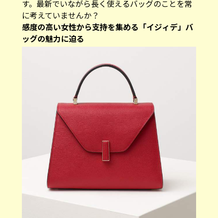
す。最新でいながら長く使えるバッグのことを常
に考えていませんか？
感度の高い女性から支持を集める「イジィデ」バ
ッグの魅力に迫る