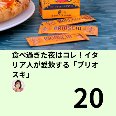
食べ過ぎた夜はコレ！イタ
リア人が愛飲する「ブリオ
スキ」
20