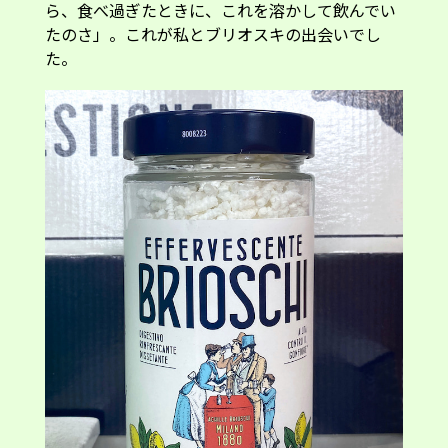
ら、食べ過ぎたときに、これを溶かして飲んでい
たのさ」。これが私とブリオスキの出会いでし
た。