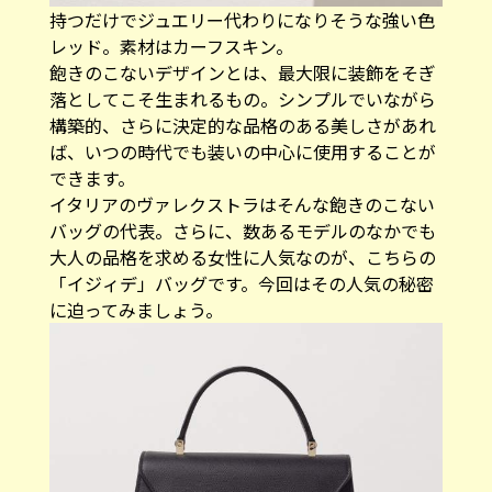
持つだけでジュエリー代わりになりそうな強い色
レッド。素材はカーフスキン。
飽きのこないデザインとは、最大限に装飾をそぎ
落としてこそ生まれるもの。シンプルでいながら
構築的、さらに決定的な品格のある美しさがあれ
ば、いつの時代でも装いの中心に使用することが
できます。
イタリアのヴァレクストラはそんな飽きのこない
バッグの代表。さらに、数あるモデルのなかでも
大人の品格を求める女性に人気なのが、こちらの
「イジィデ」バッグです。今回はその人気の秘密
に迫ってみましょう。