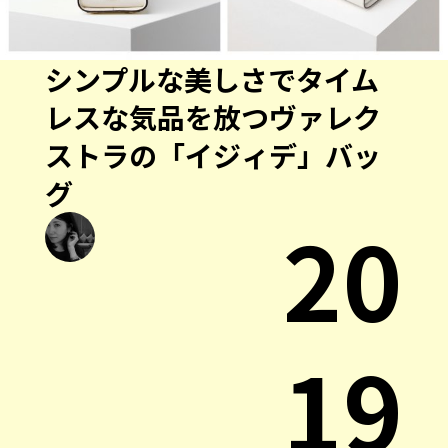
シンプルな美しさでタイム
レスな気品を放つヴァレク
ストラの「イジィデ」バッ
グ
20
19