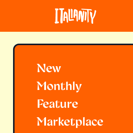
New
Monthly
Feature
Marketplace