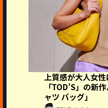
上質感が大人女性
「TOD’S」の新
ャツ バッグ」