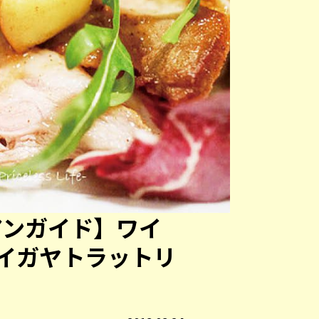
アンガイド】ワイ
イガヤトラットリ