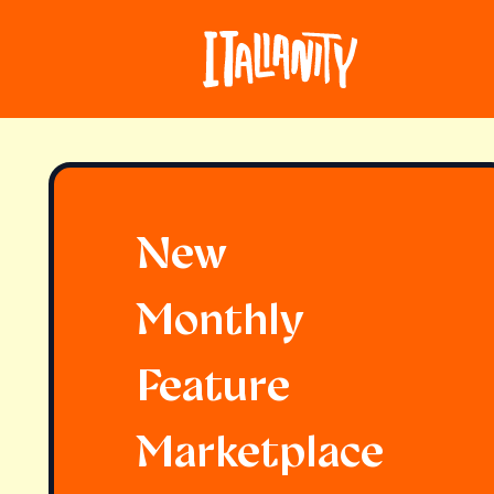
New
Monthly
Feature
Marketplace