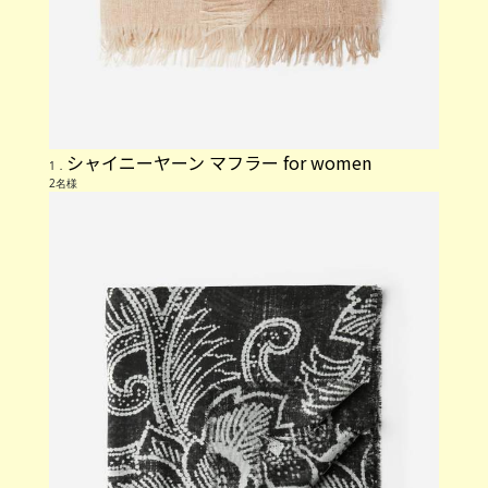
シャイニーヤーン マフラー for women
1．
2名様