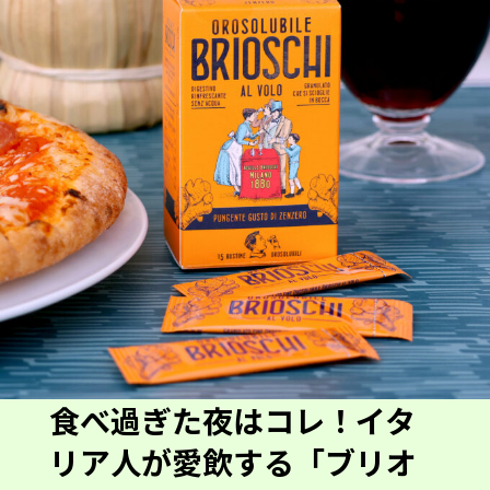
食べ過ぎた夜はコレ！イタ
リア人が愛飲する「ブリオ