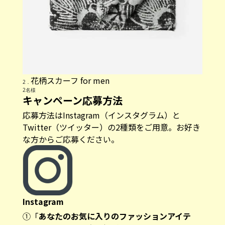
花柄スカーフ for men
2．
2名様
キャンペーン応募方法
応募方法は
Instagram（インスタグラム）
と
Twitter（ツイッター）
の2種類をご用意。お好き
な方からご応募ください。
Instagram
①「
あなたのお気に入りのファッションアイテ