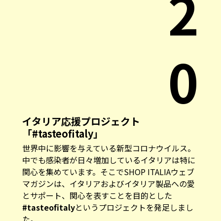
2
0
イタリア応援プロジェクト
「#tasteofitaly」
世界中に影響を与えている新型コロナウイルス。
中でも感染者が日々増加しているイタリアは特に
関心を集めています。そこでSHOP ITALIAウェブ
マガジンは、イタリアおよびイタリア製品への愛
とサポート、関心を表すことを目的とした
#tasteofitaly
というプロジェクトを発足しまし
た。