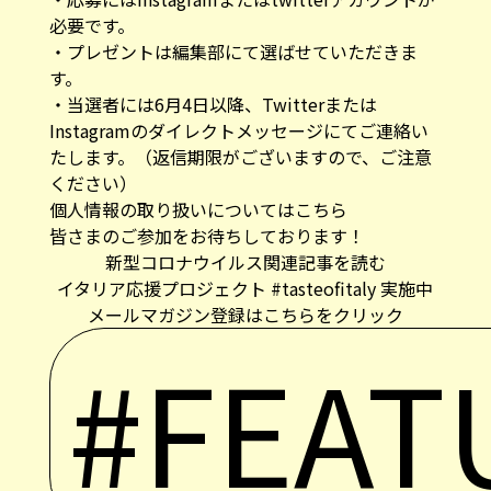
必要です。
・プレゼントは編集部にて選ばせていただきま
す。
・当選者には6月4日以降、Twitterまたは
Instagramのダイレクトメッセージにてご連絡い
たします。（返信期限がございますので、ご注意
ください）
個人情報の取り扱いについては
こちら
皆さまのご参加をお待ちしております！
新型コロナウイルス関連記事を読む
イタリア応援プロジェクト #tasteofitaly 実施中
メールマガジン登録はこちらをクリック
#FEAT