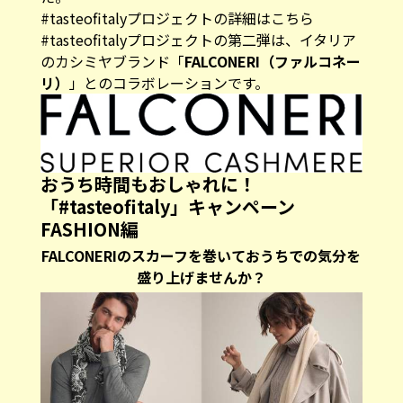
#tasteofitalyプロジェクトの詳細はこちら
#tasteofitalyプロジェクトの第二弾は、イタリア
のカシミヤブランド「
FALCONERI（ファルコネー
リ）
」とのコラボレーションです。
おうち時間もおしゃれに！
「#tasteofitaly」キャンペーン
FASHION編
FALCONERIのスカーフを巻いておうちでの気分を
盛り上げませんか？