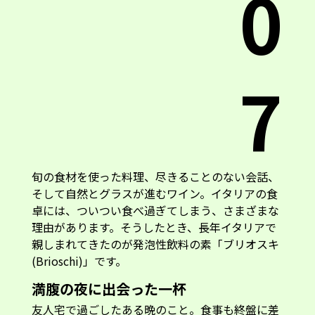
0
7
旬の食材を使った料理、尽きることのない会話、
そして自然とグラスが進むワイン。イタリアの食
卓には、ついつい食べ過ぎてしまう、さまざまな
理由があります。そうしたとき、長年イタリアで
親しまれてきたのが発泡性飲料の素「ブリオスキ
(Brioschi)」です。
満腹の夜に出会った一杯
友人宅で過ごしたある晩のこと。食事も終盤に差