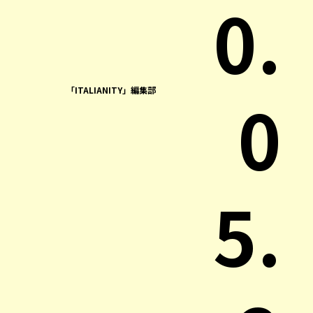
0.
「ITALIANITY」編集部
0
5.