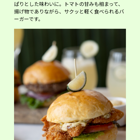
ぱりとした味わいに。トマトの甘みも相まって、
揚げ物でありながら、サクッと軽く食べられるバ
ーガーです。