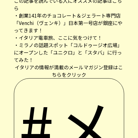
この記事を読んでいる人にオススメの記事はこち
ら
・
創業141年のチョコレート＆ジェラート専門店
「Venchi（ヴェンキ）」日本第一号店が銀座にや
ってきます！
・
イタリア電車旅、ここに気をつけて！
・
ミラノの話題スポット「コルドゥージオ広場」
にオープンした「ユニクロ」と「スタバ」に行っ
てみた！
イタリアの情報が満載のメールマガジン登録はこ
ちらをクリック
#メ