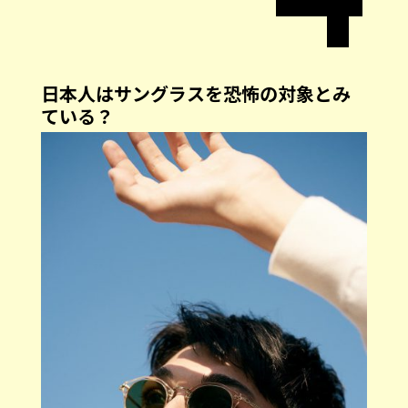
日本人はサングラスを恐怖の対象とみ
ている？