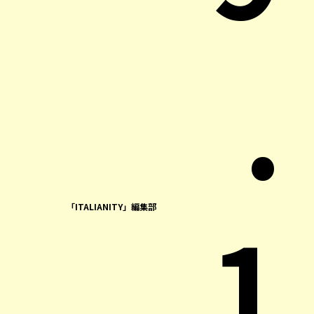
.
1
「ITALIANITY」編集部