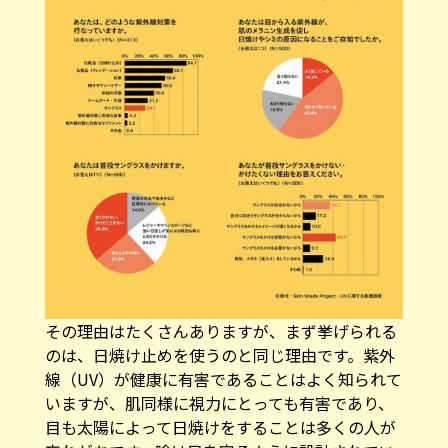
その理由はたくさんありますが、まず挙げられる
のは、日焼け止めを使うのと同じ理由です。紫外
線（UV）が健康に有害であることはよく知られて
いますが、肌同様に視力にとっても有害であり、
目も太陽によって日焼けをすることは多くの人が