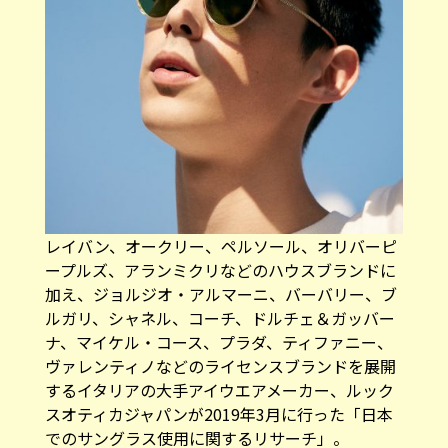
レイバン、オークリー、ペルソール、オリバーピ
ープルズ、アランミクリなどのハウスブランドに
加え、ジョルジオ・アルマーニ、バーバリー、ブ
ルガリ、シャネル、コーチ、ドルチェ＆ガッバー
ナ、マイケル・コース、プラダ、ティファニー、
ヴァレンティノなどのライセンスブランドを展開
するイタリアの大手アイウエアメーカー、ルック
スオティカジャパンが2019年3月に行った「日本
でのサングラス使用に関するリサーチ」。