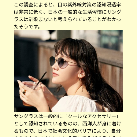
この調査によると、目の紫外線対策の認知浸透率
は非常に低く、日本の一般的な生活習慣にサング
ラスは馴染まないと考えられていることがわかっ
たそうです。
サングラスは一般的に「クールなアクセサリー」
として認知されているものの、西洋人が身に着け
るもので、日本で社会文化的バリアにより、自分