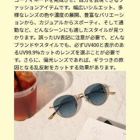
ァッションアイテムです。幅広いシルエット、多
様なレンズの色や濃度の展開、豊富なバリエーシ
ョンから、カジュアルからスポーティ、そして通
勤など、どんなシーンにも適したスタイルが見つ
かります。誤ったUV表記に注意が必要で、どんな
ブランドやスタイルでも、必ずUV400と表示のあ
るUV99.9%カットのレンズを選ぶことが必要で
す。さらに、偏光レンズであれば、ギラつきの原
因となる乱反射をカットする効果があります。