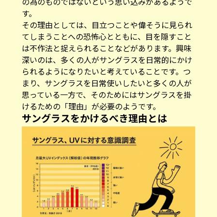
の為のものではないという思い込みがあるようで
す。
その理由としては、目立つことや偉そうに見られ
てしまうことへの恐怖心とともに、目を隠すこと
は不作法と捉えられることなどがあります。興味
深いのは、多くの人がサングラスを日常的にかけ
られるようになりたいと考えていることです。つ
まり、サングラスを日常使いしたいと多くの人が
思っている一方で、そのためにはサングラスを掛
けるための「理由」が必要のようです。
サングラスをかけるべき理由とは