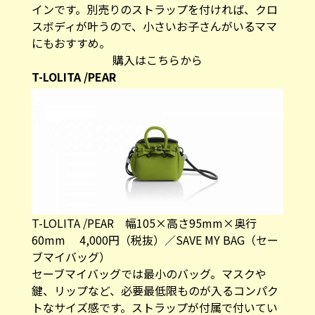
にもおすすめ。
購入はこちらから
T-LOLITA /PEAR
T-LOLITA /PEAR 幅105×高さ95mm×奥行
60mm 4,000円（税抜）／SAVE MY BAG（セー
ブマイバッグ）
セーブマイバッグでは最小のバッグ。マスクや
鍵、リップなど、必要最低限ものが入るコンパク
トなサイズ感です。ストラップが付属で付いてい
るので、ショルダーバッグとして活用できるアイ
テムです。