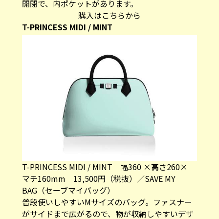
T-PRINCESS MIDI / MINT
T-PRINCESS MIDI / MINT 幅360 ×高さ260×
マチ160mm 13,500円（税抜）／SAVE MY
BAG（セーブマイバッグ）
普段使いしやすいMサイズのバッグ。ファスナー
がサイドまで広がるので、物が収納しやすいデザ
インです。別売りのストラップを付ければ、クロ
スボディが叶うので、小さいお子さんがいるママ