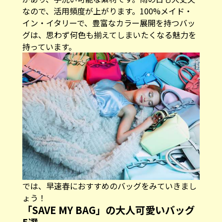
イン・イタリーで、豊富なカラー展開を持つバッ
グは、思わず何色も揃えてしまいたくなる魅力を
持っています。
では、早速春におすすめのバッグをみていきまし
ょう！
「SAVE MY BAG」の大人可愛いバッグ
5選
T-MISS PLUS / ÉCLAIR