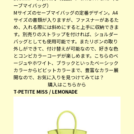
サイズの書類が入りますが、ファスナーがあるた
め、入れる際には斜めにすると上手に収納できま
す。別売りのストラップを付ければ、ショルダー
バッグとしても使用可能です。またリボンの取り
外しができて、付け替えが可能なので、好きな色
とコンビカラーコーデが楽しめます。こちらのベ
ージュやホワイト、ブラックといったベーシック
カラーからビビットカラーまで、豊富なカラー展
開なので、お気に入りを見つけてみては？
購入はこちらから
T-PETITE MISS / LEMONADE