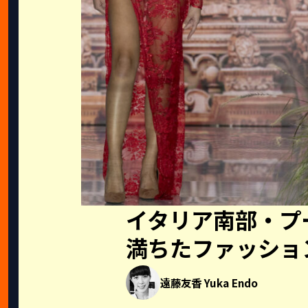
イタリア南部・プ
満ちたファッショ
遠藤友香 Yuka Endo