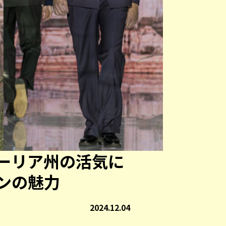
ーリア州の活気に
ンの魅力
2024.12.04