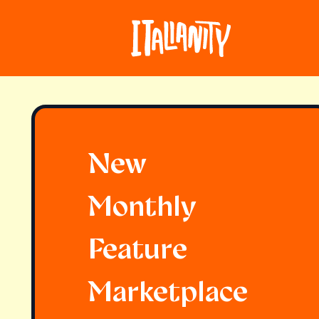
New
Monthly
Feature
Marketplace