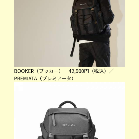
BOOKER（ブッカー） 42,900円（税込）／
PREMIATA（プレミアータ）