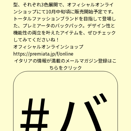
型、それぞれ3色展開で、オフィシャルオンライ
ンショップにて10月中旬頃に販売開始予定です。
トータルファッションブランドを目指して登場し
た、プレミアータのバックパック。デザイン性と
機能性の両立を叶えたアイテムを、ぜひチェック
してみてくださいね！
オフィシャルオンラインショップ
https://premiata.jp/f/online
イタリアの情報が満載のメールマガジン登録はこ
ちらをクリック
#バ