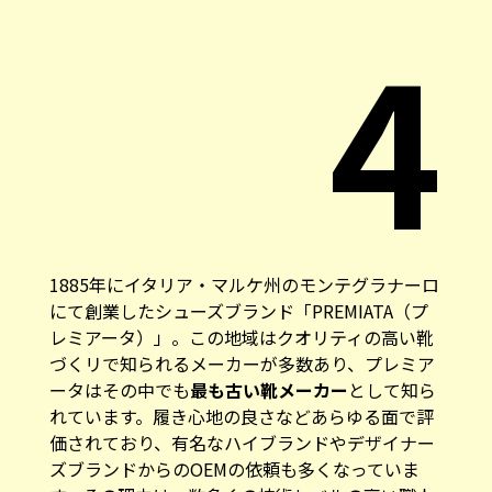
4
1885年にイタリア・マルケ州のモンテグラナーロ
にて創業したシューズブランド「
PREMIATA（プ
レミアータ）
」。この地域はクオリティの高い靴
づくリで知られるメーカーが多数あり、プレミア
ータはその中でも
最も古い靴メーカー
として知ら
れています。履き心地の良さなどあらゆる面で評
価されており、有名なハイブランドやデザイナー
ズブランドからのOEMの依頼も多くなっていま