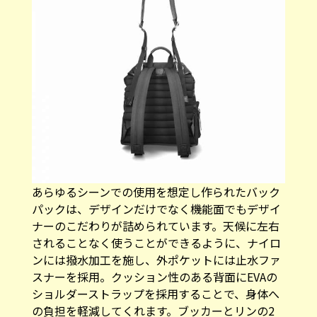
あらゆるシーンでの使用を想定し作られたバック
パックは、デザインだけでなく機能面でもデザイ
ナーのこだわりが詰められています。天候に左右
されることなく使うことができるように、ナイロ
ンには撥水加工を施し、外ポケットには止水ファ
スナーを採用。クッション性のある背面にEVAの
ショルダーストラップを採用することで、身体へ
の負担を軽減してくれます。ブッカーとリンの2