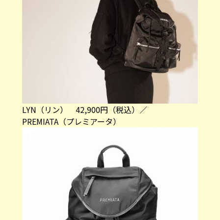
LYN（リン） 42,900円（税込）／
PREMIATA（プレミアータ）