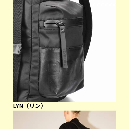
LYN（リン）