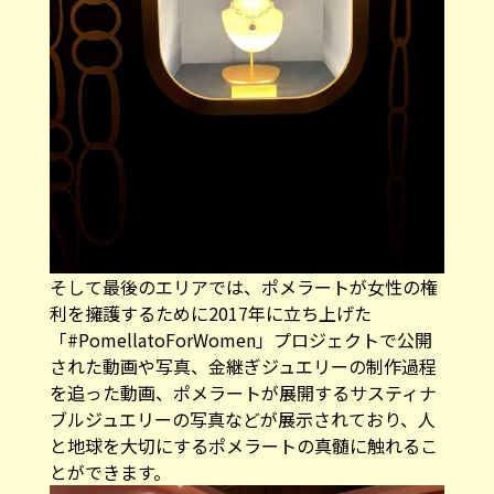
そして最後のエリアでは、ポメラートが女性の権
利を擁護するために2017年に立ち上げた
「#PomellatoForWomen」プロジェクトで公開
された動画や写真、金継ぎジュエリーの制作過程
を追った動画、ポメラートが展開するサスティナ
ブルジュエリーの写真などが展示されており、人
と地球を大切にするポメラートの真髄に触れるこ
とができます。