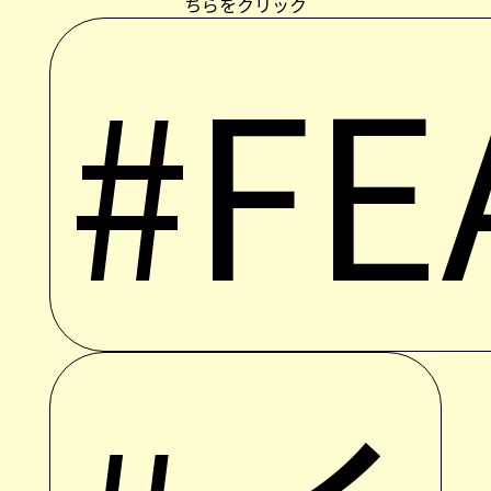
ちらをクリック
#FE