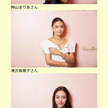
神山まりあさん
滝沢眞規子さん