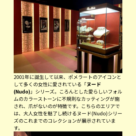
2001年に誕生して以来、ポメラートのアイコンと
して多くの女性に愛されている「
ヌード
(Nudo)
」シリーズ。ころんとした愛らしいフォル
ムのカラーストーンに不規則なカッティングが施
され、爪がないのが特徴です。こちらのエリアで
は、大人女性を魅了し続けるヌード(Nudo)シリー
ズのこれまでのコレクションが展示されていま
す。