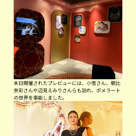
本日開催されたプレビューには、小雪さん、朝比
奈彩さんや辺見えみりさんらも訪れ、ポメラート
の世界を堪能しました。