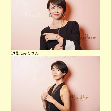
辺見えみりさん