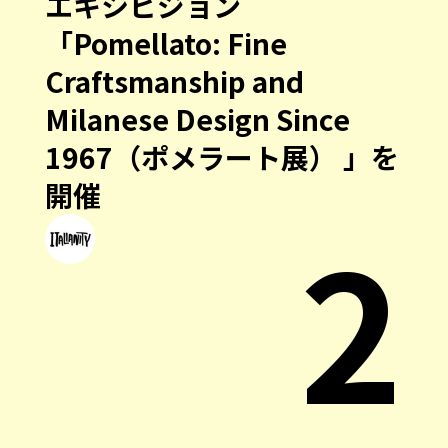
エキシビジョン
「Pomellato: Fine
Craftsmanship and
Milanese Design Since
1967（ポメラート展） 」を
開催
2