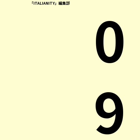
0
「ITALIANITY」編集部
9