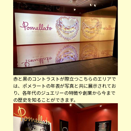
赤と黒のコントラストが際立つこちらのエリアで
は、ポメラートの年表が写真と共に展示されてお
り、各年代のジュエリーの特徴や創業から今まで
の歴史を知ることができます。