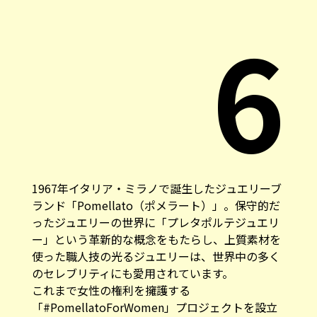
6
1967年イタリア・ミラノで誕生したジュエリーブ
ランド「
Pomellato（ポメラート）
」。保守的だ
ったジュエリーの世界に「プレタポルテジュエリ
ー」という革新的な概念をもたらし、上質素材を
使った職人技の光るジュエリーは、世界中の多く
のセレブリティにも愛用されています。
これまで女性の権利を擁護する
「#PomellatoForWomen」プロジェクトを設立