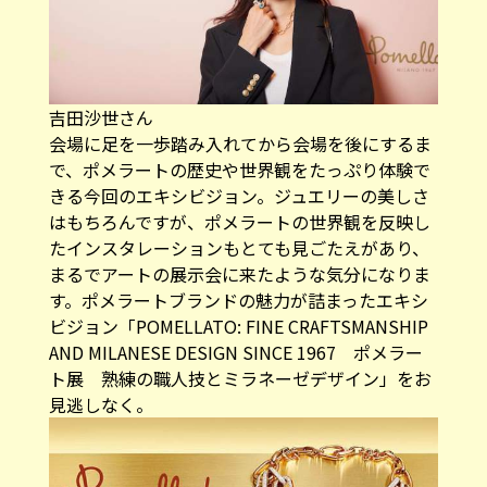
吉田沙世さん
会場に足を一歩踏み入れてから会場を後にするま
で、ポメラートの歴史や世界観をたっぷり体験で
きる今回のエキシビジョン。ジュエリーの美しさ
はもちろんですが、ポメラートの世界観を反映し
たインスタレーションもとても見ごたえがあり、
まるでアートの展示会に来たような気分になりま
す。ポメラートブランドの魅力が詰まったエキシ
ビジョン「POMELLATO: FINE CRAFTSMANSHIP
AND MILANESE DESIGN SINCE 1967 ポメラー
ト展 熟練の職人技とミラネーゼデザイン」をお
見逃しなく。