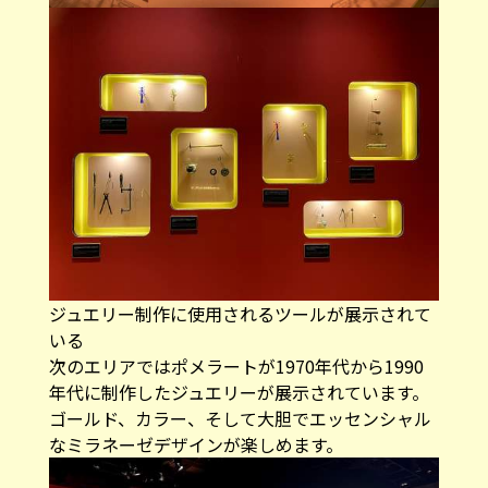
ジュエリー制作に使用されるツールが展示されて
いる
次のエリアではポメラートが1970年代から1990
年代に制作したジュエリーが展示されています。
ゴールド、カラー、そして大胆でエッセンシャル
なミラネーゼデザインが楽しめます。