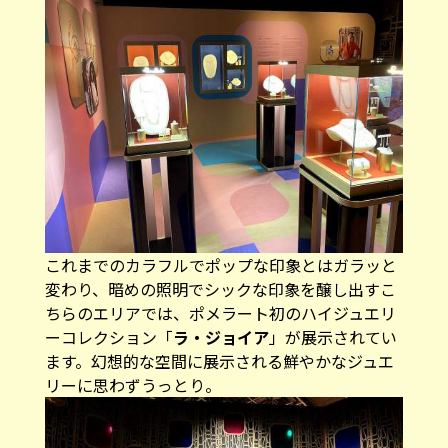
これまでのカラフルでポップな印象とはガラッと
変わり、暗めの照明でシックな印象を醸し出すこ
ちらのエリアでは、ポメラート初のハイジュエリ
ーコレクション「
ラ・ジョイア
」が展示されてい
ます。幻想的な空間に展示される鮮やかなジュエ
リーに思わずうっとり。