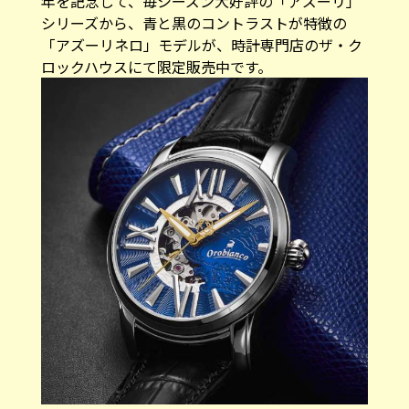
年を記念して、毎シーズン大好評の「アズーリ」
シリーズから、青と黒のコントラストが特徴の
「アズーリネロ」モデルが、時計専門店のザ・ク
ロックハウスにて限定販売中です。