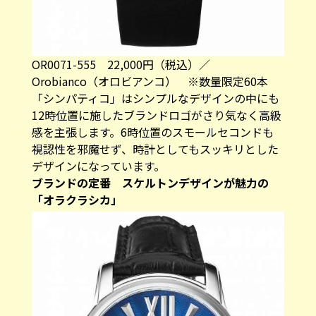
OR0071-555 22,000円（税込）／
Orobianco（オロビアンコ） ※数量限定60本
「シンパティコ」はシンプルなデザインの中にも
12時位置に施したブランドロゴがさり気なく高級
感を主張します。6時位置のスモールセコンドも
視認性を邪魔せず、時計としてもスッキリとした
デザインになっています。
ブランドの定番 スケルトンデザインが魅力の
「オラクラシカ」