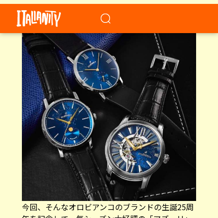
の各分野へ進出する総合ライフスタイルブランド
へと躍進しています。
今回、そんなオロビアンコのブランドの生誕25周