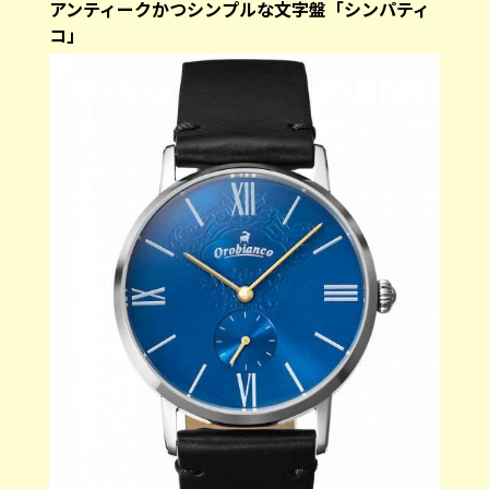
アンティークかつシンプルな文字盤「シンパティ
コ」