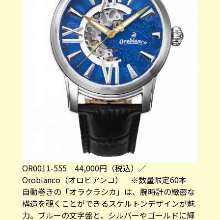
OR0011-555 44,000円（税込）／
Orobianco（オロビアンコ） ※数量限定60本
自動巻きの「オラクラシカ」は、腕時計の緻密な
構造を覗くことができるスケルトンデザインが魅
力。ブルーの文字盤と、シルバーやゴールドに輝