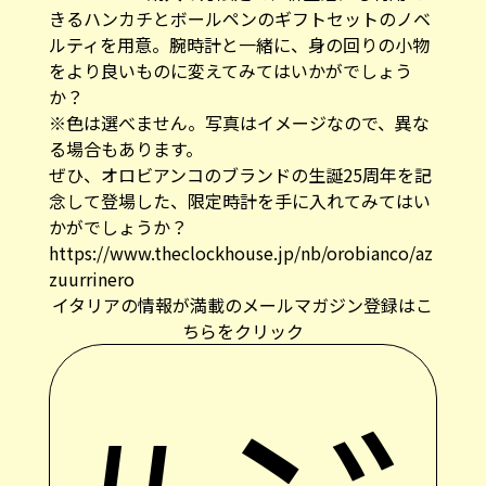
きるハンカチとボールペンのギフトセットのノベ
ルティを用意。腕時計と一緒に、身の回りの小物
をより良いものに変えてみてはいかがでしょう
か？
※色は選べません。写真はイメージなので、異な
る場合もあります。
ぜひ、オロビアンコのブランドの生誕25周年を記
念して登場した、限定時計を手に入れてみてはい
かがでしょうか？
https://www.theclockhouse.jp/nb/orobianco/az
zuurrinero
イタリアの情報が満載のメールマガジン登録はこ
ちらをクリック