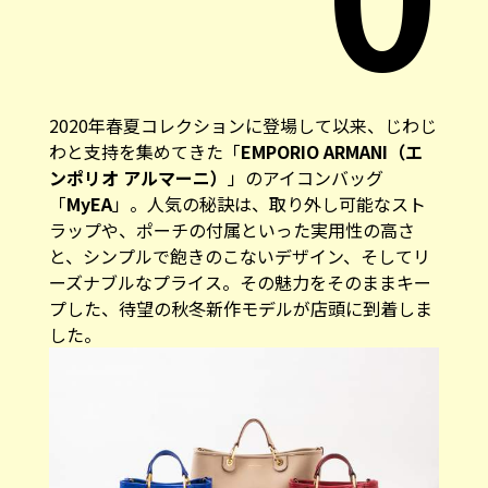
2020年春夏コレクションに登場して以来、じわじ
わと支持を集めてきた「
EMPORIO ARMANI（エ
ンポリオ アルマーニ）
」のアイコンバッグ
「
MyEA
」。人気の秘訣は、取り外し可能なスト
ラップや、ポーチの付属といった実用性の高さ
と、シンプルで飽きのこないデザイン、そしてリ
ーズナブルなプライス。その魅力をそのままキー
プした、待望の秋冬新作モデルが店頭に到着しま
した。