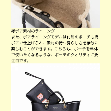
総ボア素材のライニング
また、ボアライニングモデルは付属のポーチも総
ボアで仕上げられ、素材の持つ愛らしさを存分に
楽しむことができます。こちらも、ポーチを単体
で使いたくなるような、ポーチのクオリティに要
注目です。