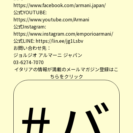
https://www.facebook.com/armani.japan/
公式YOUTUBE:
https://www.youtube.com/Armani
公式Instagram:
https://www.instagram.com/emporioarmani/
公式LINE:
https://lin.ee/jg1Lsbv
お問い合わせ先：
ジョルジオ アルマーニ ジャパン
03-6274-7070
イタリアの情報が満載のメールマガジン登録はこ
ちらをクリック
#バ