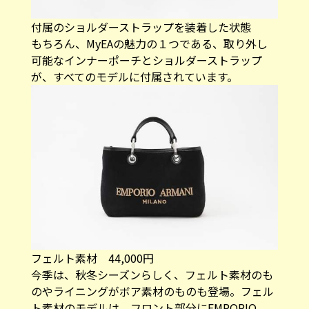
付属のショルダーストラップを装着した状態
もちろん、MyEAの魅力の１つである、取り外し
可能なインナーポーチとショルダーストラップ
が、すべてのモデルに付属されています。
フェルト素材 44,000円
今季は、秋冬シーズンらしく、フェルト素材のも
のやライニングがボア素材のものも登場。フェル
ト素材のモデルは、フロント部分にEMPORIO