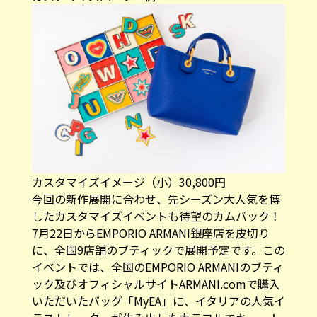
カスタマイズイメージ（小）30,800円
今回の新作展開に合わせ、先シーズン大人気を博
したカスタマイズイベントも待望のカムバック！
7月22日からEMPORIO ARMANI銀座店を皮切り
に、全国9店舗のブティックで展開予定です。この
イベントでは、全国のEMPORIO ARMANIのブティ
ック及びオフィシャルサイトARMANI.comで購入
いただいたバッグ「MyEA」に、イタリアの人気イ