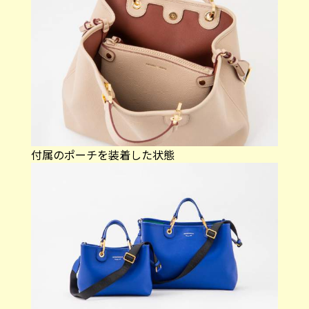
付属のポーチを装着した状態