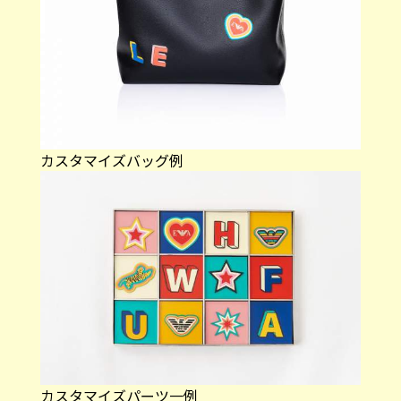
カスタマイズバッグ例
カスタマイズパーツ一例