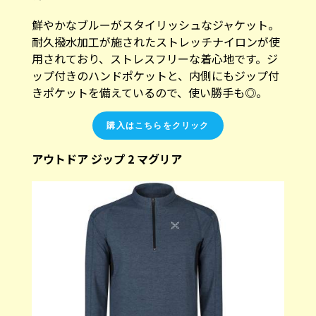
鮮やかなブルーがスタイリッシュなジャケット。
耐久撥水加工が施されたストレッチナイロンが使
用されており、ストレスフリーな着心地です。ジ
ップ付きのハンドポケットと、内側にもジップ付
きポケットを備えているので、使い勝手も◎。
購入はこちらをクリック
アウトドア ジップ 2 マグリア