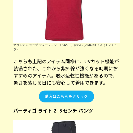
マウンテン ジップ ティーシャツ 12,650円（税込）／MONTURA（モンチュ
ラ）
こちらも上記のアイテム同様に、UVカット機能が
装備された、これから紫外線が強くなる時期にお
すすめのアイテム。吸水速乾性機能があるので、
暑さを感じる日にも安心して着用できます。
購入はこちらをクリック
バーティゴ ライト 2 -5 センチ パンツ