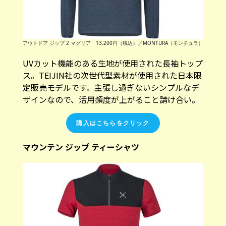
アウトドア ジップ 2 マグリア 13,200円（税込）／MONTURA（モンチュラ）
UVカット機能のある生地が使用された長袖トップ
ス。TEIJIN社の次世代型素材が使用された日本限
定販売モデルです。主張し過ぎないシンプルなデ
ザインなので、活用頻度が上がること請け合い。
購入はこちらをクリック
マウンテン ジップ ティーシャツ