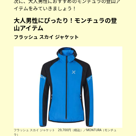
次に、大人男性におすすめのモンチュラの登山ア
イテムをみていきましょう！
大人男性にぴったり！モンチュラの登
山アイテム
フラッシュ スカイ ジャケット
フラッシュ スカイ ジャケット 29,700円（税込）／MONTURA（モンチュ
ラ）