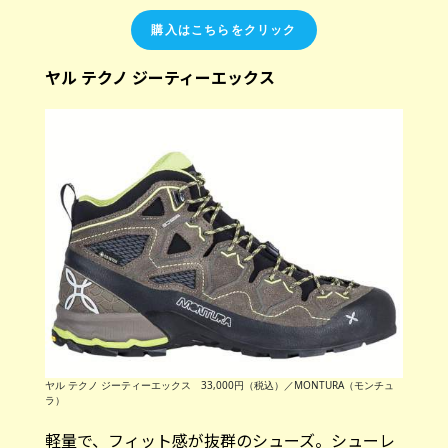
購入はこちらをクリック
ヤル テクノ ジーティーエックス
ヤル テクノ ジーティーエックス 33,000円（税込）／MONTURA（モンチュ
ラ）
軽量で、フィット感が抜群のシューズ。シューレ