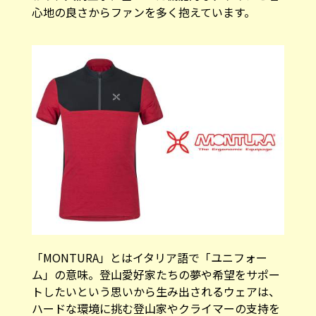
心地の良さからファンを多く抱えています。
「MONTURA」とはイタリア語で「ユニフォー
ム」の意味。登山愛好家たちの夢や希望をサポー
トしたいという思いから生み出されるウェアは、
ハードな環境に挑む登山家やクライマーの支持を