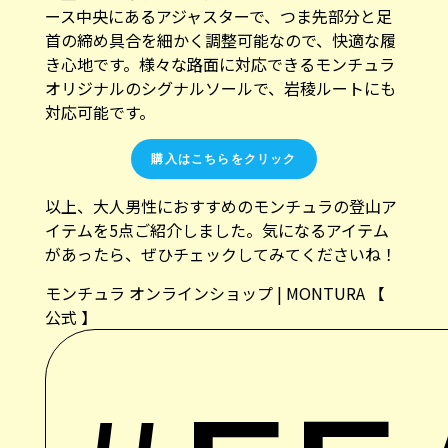
ース中央にあるアジャスターで、つま先部分と足
首の締め具合を細かく調整可能なので、快適な履
き心地です。様々な路面に対応できるモンチュラ
オリジナルのシグナルソールで、岩稜ルートにも
対応可能です。
購入はこちらをクリック
以上、大人男性におすすめのモンチュラの登山ア
イテムを5点ご紹介しました。気になるアイテム
があったら、ぜひチェックしてみてくださいね！
モンチュラ オンラインショップ | MONTURA 【
公式 】