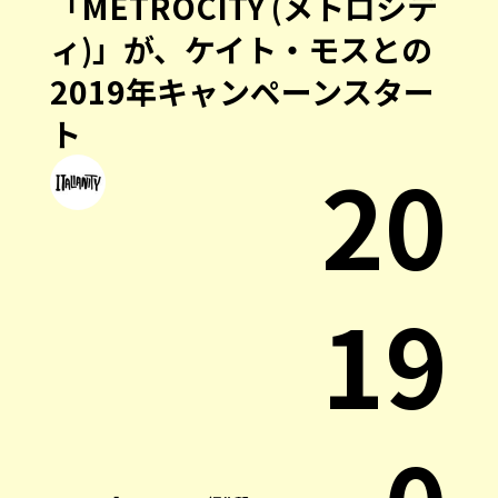
「METROCITY (メトロシテ
ィ)」が、ケイト・モスとの
2019年キャンペーンスター
ト
20
19