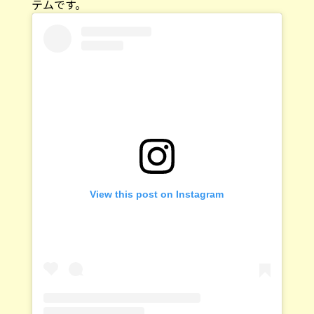
テムです。
View this post on Instagram