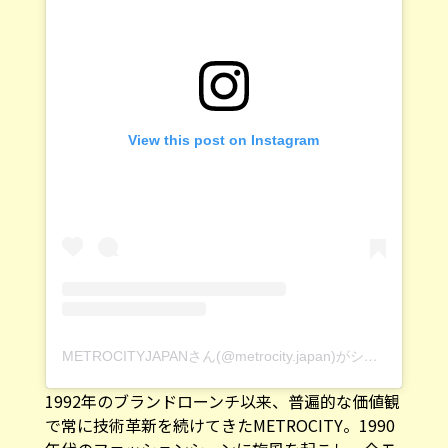
View this post on Instagram
METROCITYJAPANさん(@metrocity.japan)がシェアした投稿
1992年のブランドローンチ以来、普遍的な価値観
で常に技術革新を続けてきたMETROCITY。1990