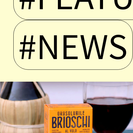
#NEWS