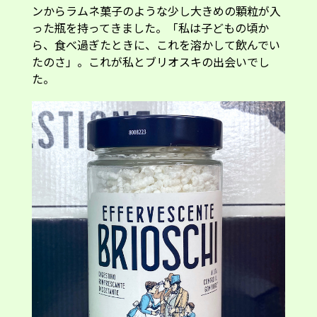
ンからラムネ菓子のような少し大きめの顆粒が入
った瓶を持ってきました。「私は子どもの頃か
ら、食べ過ぎたときに、これを溶かして飲んでい
たのさ」。これが私とブリオスキの出会いでし
た。