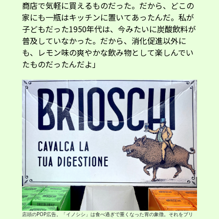
商店で気軽に買えるものだった。だから、どこの
家にも一瓶はキッチンに置いてあったんだ。私が
子どもだった1950年代は、今みたいに炭酸飲料が
普及していなかった。だから、消化促進以外に
も、レモン味の爽やかな飲み物として楽しんでい
たものだったんだよ」
店頭のPOP広告。「イノシシ」は食べ過ぎで重くなった胃の象徴。それをブリ