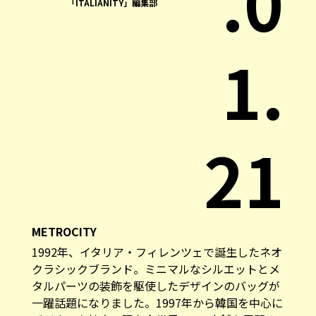
.0
「ITALIANITY」編集部
1.
21
METROCITY
1992年、イタリア・フィレンツェで誕生したネオ
クラシックブランド。ミニマルなシルエットとメ
タルパーツの装飾を駆使したデザインのバッグが
一躍話題になりました。1997年から韓国を中心に