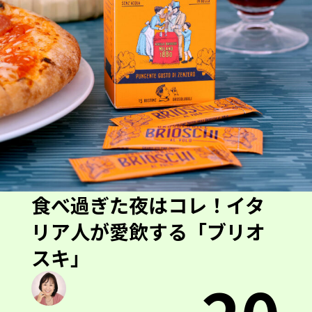
食べ過ぎた夜はコレ！イタ
リア人が愛飲する「ブリオ
スキ」