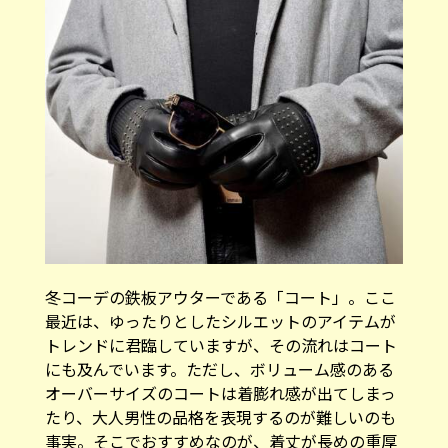
冬コーデの鉄板アウターである「コート」。ここ
最近は、ゆったりとしたシルエットのアイテムが
トレンドに君臨していますが、その流れはコート
にも及んでいます。ただし、ボリューム感のある
オーバーサイズのコートは着膨れ感が出てしまっ
たり、大人男性の品格を表現するのが難しいのも
事実。そこでおすすめなのが、着丈が長めの重厚