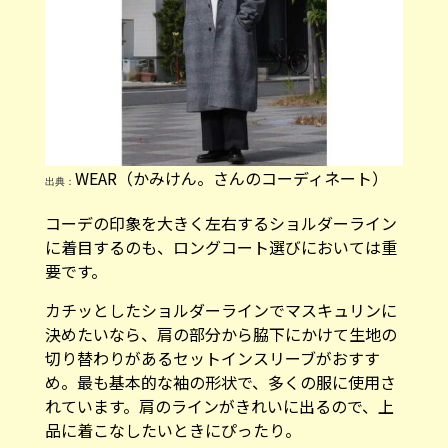
WEAR（かみけん。さんのコーディネート）
出典：
コーデの印象を大きく左右するショルダーライン
に着目するのも、ロングコート選びにおいては重
要です。
カチッとしたショルダーラインでマスキュリンに
決めたいなら、肩の部分から脇下にかけて生地の
切り替わりがあるセットインスリーブがおすす
め。最も基本的な袖の形状で、多くの服に使用さ
れています。肩のラインがきれいに出るので、上
品に着こなしたいときにぴったり。