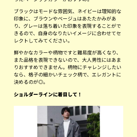
ブラックはモードな雰囲気、ネイビーは理知的な
印象に、ブラウンやベージュはあたたかみがあ
り、グレーは落ち着いた印象を表現することがで
きるので、自身のなりたいイメージに合わせてセ
レクトしてみてください。
鮮やかなカラーや柄物ですと難易度が高くなり、
また品格を表現できないので、大人男性にはあま
りおすすめできません。柄物にチャレンジしたい
なら、格子の細かいチェック柄で、エレガントに
決めるのが◎。
ショルダーラインに着目して！