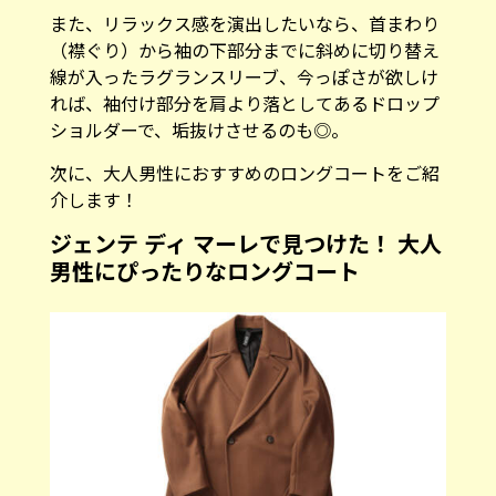
また、リラックス感を演出したいなら、首まわり
（襟ぐり）から袖の下部分までに斜めに切り替え
線が入ったラグランスリーブ、今っぽさが欲しけ
れば、袖付け部分を肩より落としてあるドロップ
ショルダーで、垢抜けさせるのも◎。
次に、大人男性におすすめのロングコートをご紹
介します！
ジェンテ ディ マーレで見つけた！ 大人
男性にぴったりなロングコート