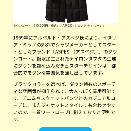
ダウンコート 115,500円（税込）／ASPESI（ジェンテ ディ マーレ）
1969年にアルベルト・アスペジ氏により、イタリ
ア・ミラノの郊外でシャツメーカーとしてスター
トとしたブランド「ASPESI（アスペジ）」のダウ
ンコート。撥水加工されたナイロンタフタの生地
にダウンを詰め込んだチェスターデザインは、都
会的でモダンな雰囲気を醸し出しています。
ブラックカラーを選べば、ダウン特有のスポーテ
ィな雰囲気が抑えられて、大人っぽく着用可能で
す。デニムやスウェットパンツとのカジュアルコ
ーデに、またジャケットスタイルにも合わせやす
いので、一着ワードローブに揃えておくと便利で
す。