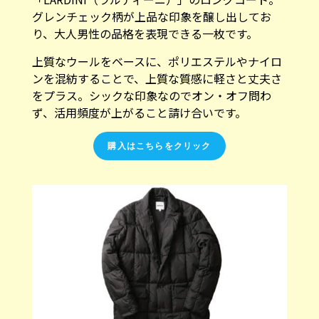
グレンチェック柄が上品な印象を醸し出してお
り、大人男性の品格を表現できる一枚です。
上質なウールをベースに、ポリエステルやナイロ
ンを混紡することで、上質な質感に軽さと丈夫さ
をプラス。シックな印象なのでオン・オフ問わ
ず、活用頻度が上がること請け合いです。
購入はこちらをクリック