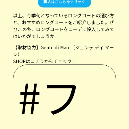
購入はこちらをクリック
以上、今季旬となっているロングコートの選び方
と、おすすめロングコートをご紹介しました。ぜ
ひこの冬、ロングコートをコーデに投入してみて
はいかがでしょうか。
【取材協力】
Gente di Mare（ジェンテ ディ マー
レ）
SHOPは
コチラ
からチェック！
#フ