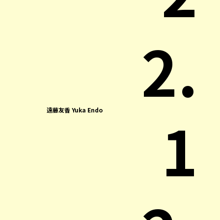
2.
1
遠藤友香 Yuka Endo