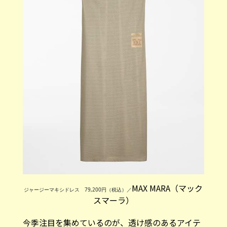
MAX MARA（マック
ジャージーマキシドレス 79,200円（税込）／
スマーラ）
今季注目を集めているのが、透け感のあるアイテ