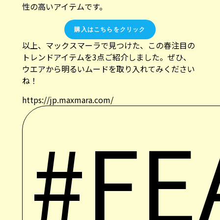
性の高いアイテムです。
購入はこちらをクリック
以上、マックスマーラで見つけた、この春注目の
トレンドアイテムを3点ご紹介しました。ぜひ、
ウエアから明るいムードを取り入れてみください
ね！
https://jp.maxmara.com/
#FE