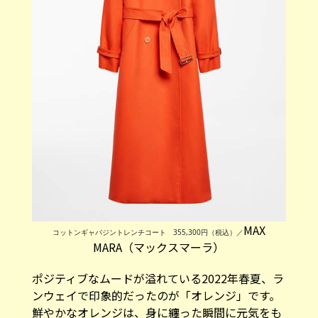
MAX
コットンギャバジントレンチコート 355,300円（税込）／
MARA（マックスマーラ）
ポジティブなムードが溢れている2022年春夏、ラ
ンウェイで印象的だったのが「オレンジ」です。
鮮やかなオレンジは、身に纏った瞬間に元気をも