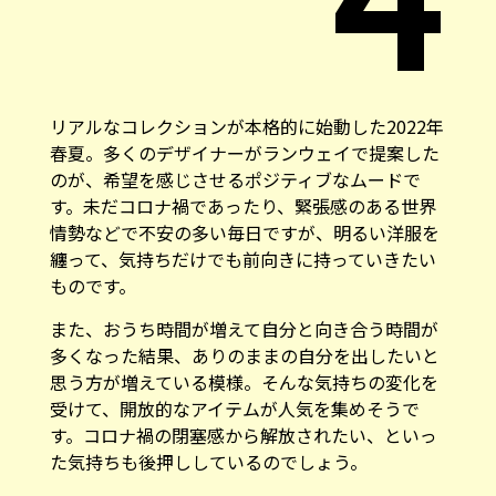
リアルなコレクションが本格的に始動した2022年
春夏。多くのデザイナーがランウェイで提案した
のが、希望を感じさせるポジティブなムードで
す。未だコロナ禍であったり、緊張感のある世界
情勢などで不安の多い毎日ですが、明るい洋服を
纏って、気持ちだけでも前向きに持っていきたい
ものです。
また、おうち時間が増えて自分と向き合う時間が
多くなった結果、ありのままの自分を出したいと
思う方が増えている模様。そんな気持ちの変化を
受けて、開放的なアイテムが人気を集めそうで
す。コロナ禍の閉塞感から解放されたい、といっ
た気持ちも後押ししているのでしょう。