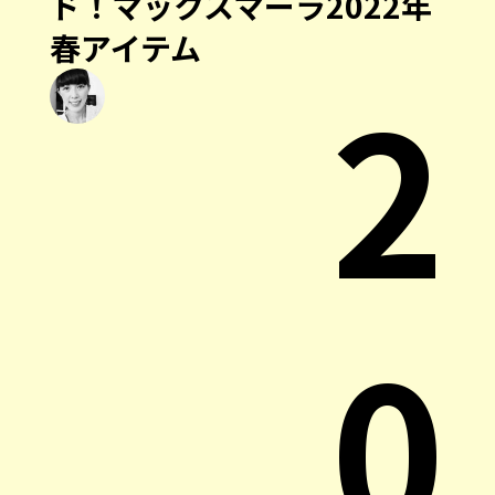
ド！マックスマーラ2022年
春アイテム
2
0