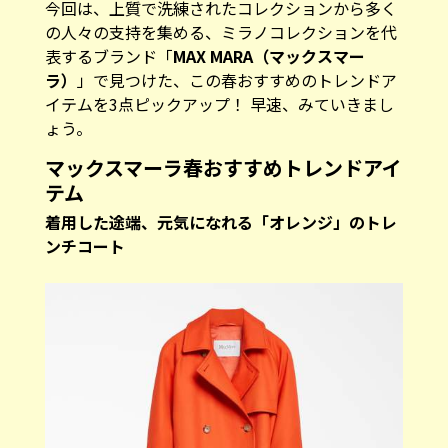
今回は、上質で洗練されたコレクションから多く
の人々の支持を集める、ミラノコレクションを代
表するブランド「
MAX MARA（マックスマー
ラ）
」で見つけた、この春おすすめのトレンドア
イテムを3点ピックアップ！ 早速、みていきまし
ょう。
マックスマーラ春おすすめトレンドアイ
テム
着用した途端、元気になれる「オレンジ」のトレ
ンチコート