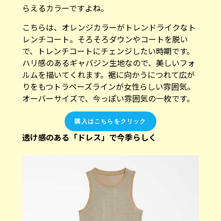
らえるカラーですよね。
こちらは、オレンジカラーがトレンドライクなト
レンチコート。そろそろダウンやコートを脱い
で、トレンチコートにチェンジしたい時期です。
ハリ感のあるギャバジン生地なので、美しいフォ
ルムを描いてくれます。裾に向かうにつれて広が
りをもつトラペーズラインが女性らしい雰囲気。
オーバーサイズで、今っぽい雰囲気の一枚です。
購入はこちらをクリック
透け感のある「ドレス」で今季らしく