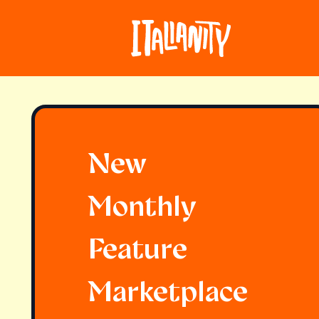
New
Monthly
Feature
Marketplace