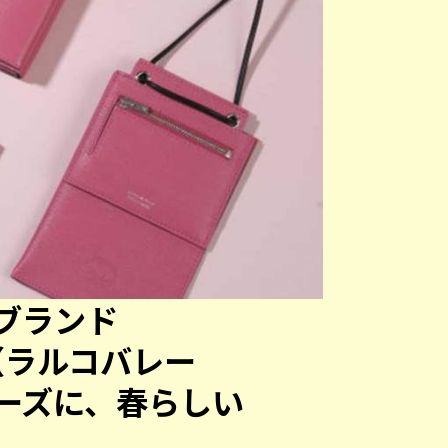
ブランド
no（ラルコバレー
ーズに、春らしい