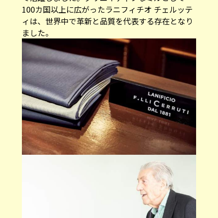
100カ国以上に広がったラニフィチオ チェルッテ
ィは、世界中で革新と品質を代表する存在となり
ました。