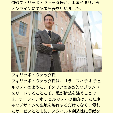
CEOフィリッポ・ヴァッダ氏が、本国イタリから
オンラインにて記者発表を行いました。
フィリッポ・ヴァッダ氏
フィリッポ・ヴァッダ氏は、「ラニフィチオ チェ
ルッティのように、イタリアの象徴的なブランド
をリードすることこそ、私が情熱を注ぐことで
す。ラニフィチオ チェルッティの目的は、ただ絶
妙なデザインの生地を製作するだけでなく、優れ
たサービスとともに、スタイルや創造性に貢献を