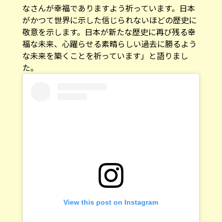
なさんが幸福でありますよう祈っています。日本
がかつて世界に示した信じられないほどの歴史に
敬意を示します。日本が新たな歴史に再び残る幸
福な未来、心躍らせる素晴らしい過去に勝るよう
な未来を築くことを祈っています」と語りまし
た。
View this post on Instagram