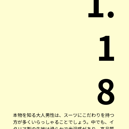
1.
1
8
本物を知る大人男性は、スーツにこだわりを持つ
方が多くいらっしゃることでしょう。中でも、イ
タリア製の生地は滑らかで光沢感があり、高品質