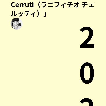
Cerruti（ラニフィチオ チェ
ルッティ）」
2
0