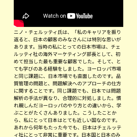
ニノ・チェルッティ氏は、「私のキャリアを振り
返ると、日本の顧客のみなさんには特別な思いが
あります。当時の私にとっての日本市場は、チェ
ルッティ社の海外マーケティング部長として、初
めて担当した最も重要な顧客でした。そして、と
ても学びのある経験をしました。ヨーロッパ市場
と同じ課題に、日本市場でも直面したのです。品
質管理の問題と、問題解決へのアプローチの仕方
に関することです。同じ課題でも、日本では問題
解析の手法が異なり、合理的に対処しました。慣
れ親しんだヨーロッパのやり方との違いから、学
ぶことがたくさんありました。こうしたことか
ら、私にとって日本はとても近しい国なのです。
あれから何年もたった今でも、日本はチェルッテ
ィ社にとって非常に重要です。日本国と日本のみ