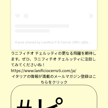
A post shared by Lanificio F.lli Cerruti 1881 (@lanificiocerruti)
ラニフィチオ チェルッティの更なる飛躍を期待し
ます。ぜひ、ラニフィチオ チェルッティに注目し
てみてくださいね！
https://www.lanificiocerruti.com/ja/
イタリアの情報が満載のメールマガジン登録はこ
ちらをクリック