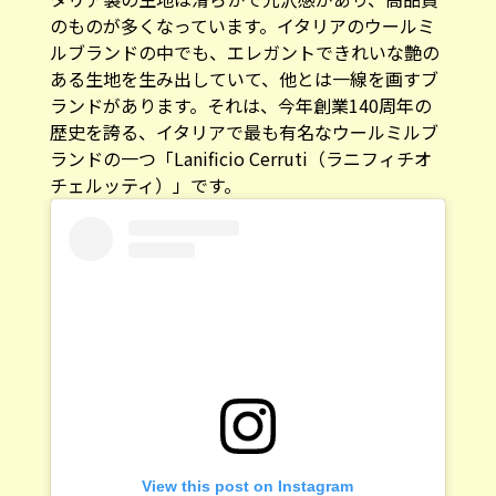
のものが多くなっています。イタリアのウールミ
ルブランドの中でも、エレガントできれいな艶の
ある生地を生み出していて、他とは一線を画すブ
ランドがあります。それは、今年創業140周年の
歴史を誇る、イタリアで最も有名なウールミルブ
ランドの一つ「
Lanificio Cerruti（ラニフィチオ
チェルッティ）
」です。
View this post on Instagram