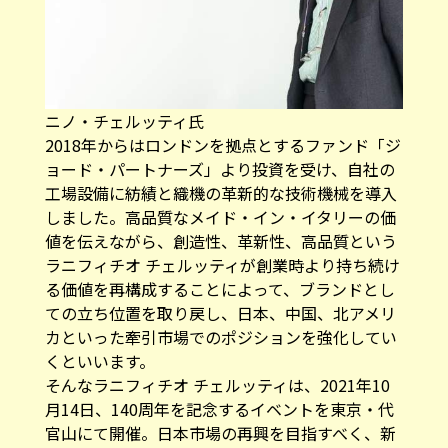
ニノ・チェルッティ氏
2018年からはロンドンを拠点とするファンド「ジ
ョード・パートナーズ」より投資を受け、自社の
工場設備に紡績と織機の革新的な技術機械を導入
しました。高品質なメイド・イン・イタリーの価
値を伝えながら、創造性、革新性、高品質という
ラニフィチオ チェルッティが創業時より持ち続け
る価値を再構成することによって、ブランドとし
ての立ち位置を取り戻し、日本、中国、北アメリ
カといった牽引市場でのポジションを強化してい
くといいます。
そんなラニフィチオ チェルッティは、2021年10
月14日、140周年を記念するイベントを東京・代
官山にて開催。日本市場の再興を目指すべく、新