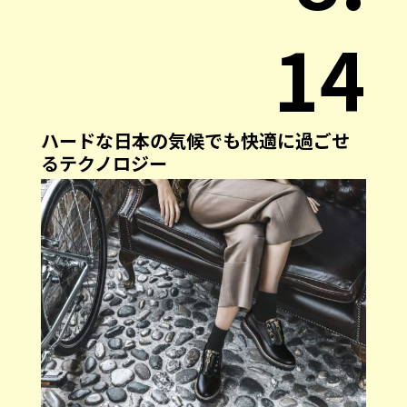
14
ハードな日本の気候でも快適に過ごせ
るテクノロジー