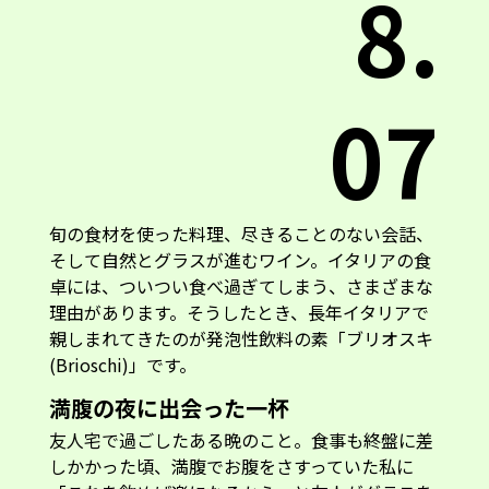
8.
07
旬の食材を使った料理、尽きることのない会話、
そして自然とグラスが進むワイン。イタリアの食
卓には、ついつい食べ過ぎてしまう、さまざまな
理由があります。そうしたとき、長年イタリアで
親しまれてきたのが発泡性飲料の素「ブリオスキ
(Brioschi)」です。
満腹の夜に出会った一杯
友人宅で過ごしたある晩のこと。食事も終盤に差
しかかった頃、満腹でお腹をさすっていた私に