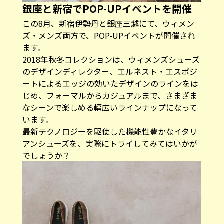
銀座と新宿でPOP-UPイベントを開催
この8月、新宿伊勢丹と銀座三越にて、ウィメン
ズ・メンズ両方で、POP-UPイベントが開催され
ます。
2018年秋冬コレクションは、ウィメンズシューズ
のデザインディレクター、エルネスト・エスポジ
ートによるエッジの効いたデザインのラインをは
じめ、フォーマルからカジュアルまで、さまざま
なシーンで楽しめる幅広いラインナップになって
います。
最新テクノロジーを駆使した機能性豊かなイタリ
アンシューズを、実際にトライしてみてはいかが
でしょうか？