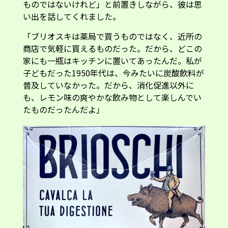
ものではないけれど」と前置きしながら、彼は思
い出を話してくれました。
「ブリオスキは薬局で買うものではなく、近所の
商店で気軽に買えるものだった。だから、どこの
家にも一瓶はキッチンに置いてあったんだ。私が
子どもだった1950年代は、今みたいに炭酸飲料が
普及していなかった。だから、消化促進以外に
も、レモン味の爽やかな飲み物として楽しんでい
たものだったんだよ」