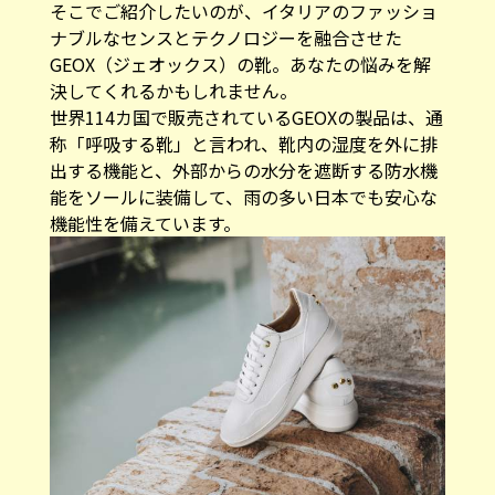
そこでご紹介したいのが、イタリアのファッショ
ナブルなセンスとテクノロジーを融合させた
GEOX（ジェオックス）の靴。あなたの悩みを解
決してくれるかもしれません。
世界114カ国で販売されているGEOXの製品は、通
称「呼吸する靴」と言われ、靴内の湿度を外に排
出する機能と、外部からの水分を遮断する防水機
能をソールに装備して、雨の多い日本でも安心な
機能性を備えています。