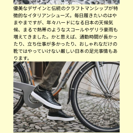
優美なデザインと伝統のクラフトマンシップが特
徴的なイタリアンシューズ。毎日履きたいのはや
まやまですが、年々ハードになる日本の天候気
候、まるで熱帯のようなスコールやゲリラ豪雨も
増えてきました。かと思えば、通勤時間が長かっ
たり、立ち仕事が多かったり、おしゃれなだけの
靴ではやっていけない厳しい日本の足元事情もあ
ります。