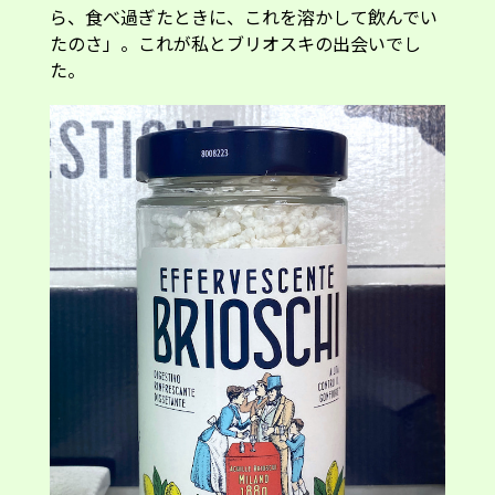
ら、食べ過ぎたときに、これを溶かして飲んでい
たのさ」。これが私とブリオスキの出会いでし
た。