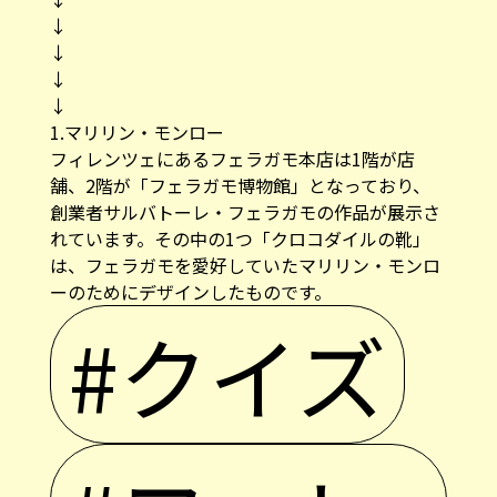
↓
↓
↓
↓
1.マリリン・モンロー
フィレンツェにあるフェラガモ本店は1階が店
舗、2階が「フェラガモ博物館」となっており、
創業者サルバトーレ・フェラガモの作品が展示さ
れています。その中の1つ「クロコダイルの靴」
は、フェラガモを愛好していたマリリン・モンロ
ーのためにデザインしたものです。
#クイズ