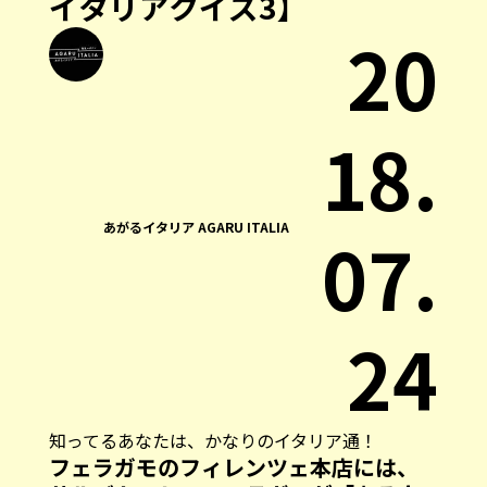
イタリアクイズ3】
20
18.
あがるイタリア AGARU ITALIA
07.
24
知ってるあなたは、かなりのイタリア通！
フェラガモのフィレンツェ本店には、