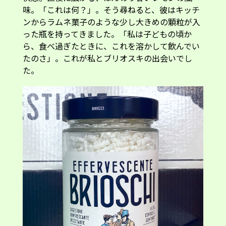
味。「これは何？」。そう尋ねると、彼はキッチ
ンからラムネ菓子のような少し大きめの顆粒が入
った瓶を持ってきました。「私は子どもの頃か
ら、食べ過ぎたときに、これを溶かして飲んでい
たのさ」。これが私とブリオスキの出会いでし
た。