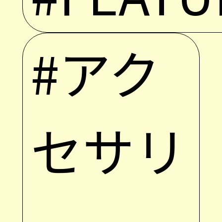
#アク
セサリ