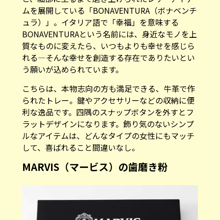
ムを展開している「BONAVENTURA（ボナベンチ
ュラ）」。イタリア語で「幸福」を意味する
BONAVENTURAという名前には、身近なモノを上
質なものに変えたら、いつもよりも幸せを感じら
れる―そんな幸せを創造する存在でありたいとい
う願いが込められています。
こちらは、本物志向の方も満足できる、牛革で作
られたトレー。鍵やアクセサリーなどの収納に便
利な逸品です。四隅のスナップボタンを外すとフ
ラットデザインになります。飾り気のないシンプ
ルなアイテムは、どんなタイプの女性にもマッチ
して、喜ばれること間違いなし。
MARVIS（マービス）の歯磨き粉