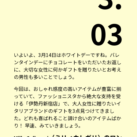
03
いよいよ、3月14日はホワイトデーですね。バレ
ンタインデーにチョコレートをいただいたお返し
に、大切な女性に何かギフトを贈りたいとお考え
の男性も多いことでしょう。
今回は、おしゃれ感度の高いアイテムが豊富に揃
っていて、ファッショニスタから絶大な支持を受
ける「伊勢丹新宿店」で、大人女性に贈りたいイ
タリアブランドのギフトを3点見つけてきまし
た。どれも喜ばれること請け合いのアイテムばか
り！ 早速、みていきましょう。