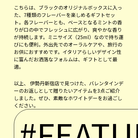
こちらは、ブラックのオリジナルボックスに入っ
た、7種類のフレーバーを楽しめるギフトセッ
ト。各フレーバーとも、ベースとなるミントの香
りが口の中でフレッシュに広がり、爽やかな香り
が持続します。ミニサイズ（25ml）なので持ち運
びにも便利。外出先でのオーラルケアや、旅行の
お供におすすめです。イタリアらしいデザイン性
に富んだお洒落なフォルムは、ギフトとして最
適。
以上、 伊勢丹新宿店で見つけた、バレンタインデ
ーのお返しとして贈りたいアイテムを3点ご紹介
しました。ぜひ、素敵なホワイトデーをお過ごし
ください。
#FEATU