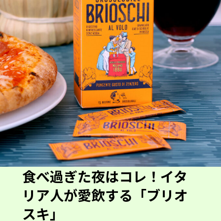
食べ過ぎた夜はコレ！イタ
リア人が愛飲する「ブリオ
スキ」